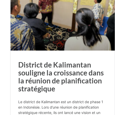
District de Kalimantan
souligne la croissance dans
la réunion de planification
stratégique
Le district de Kalimantan est un district de phase 1
en Indonésie. Lors d’une réunion de planification
stratégique récente, ils ont lancé une vision et un