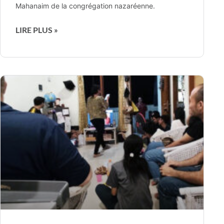
Mahanaim de la congrégation nazaréenne.
LIRE PLUS »