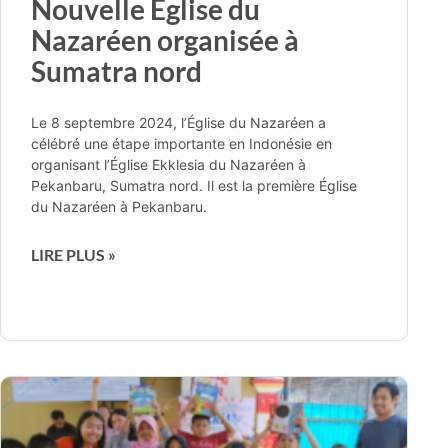
Nouvelle Église du
Nazaréen organisée à
Sumatra nord
Le 8 septembre 2024, l’Église du Nazaréen a
célébré une étape importante en Indonésie en
organisant l’Église Ekklesia du Nazaréen à
Pekanbaru, Sumatra nord. Il est la première Église
du Nazaréen à Pekanbaru.
LIRE PLUS »