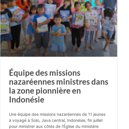
Équipe des missions
nazaréennes ministres dans
la zone pionnière en
Indonésie
Une équipe des missions nazaréennes de 11 jeunes
a voyagé à Solo, Java central, Indonésie, fin juillet
pour ministrer aux côtés de l’Église du ministère