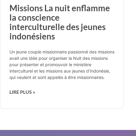
Missions La nuit enflamme
la conscience
interculturelle des jeunes
indonésiens
Un jeune couple missionnaire passionné des missions
avait une idée pour organiser la Nuit des missions
pour présenter et promouvoir le ministère
interculturel et les missions aux jeunes d’Indonésie,
qui veulent et sont appelés à être missionnaires.
LIRE PLUS »