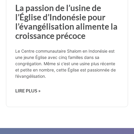
La passion de l’usine de
l’Église d’Indonésie pour
l’évangélisation alimente la
croissance précoce
Le Centre communautaire Shalom en Indonésie est
une jeune Église avec cinq familles dans sa
congrégation. Même si c’est une usine plus récente
et petite en nombre, cette Église est passionnée de
l’évangélisation.
LIRE PLUS »