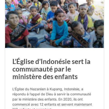
L’Église d’Indonésie sert la
communauté par le
ministère des enfants
L’Église du Nazaréen à Kupang, Indonésie, a
répondu à l’appel de Dieu à servir la communauté
par le ministère des enfants. En 2020, ils ont
commencé avec 12 enfants et servent maintenant