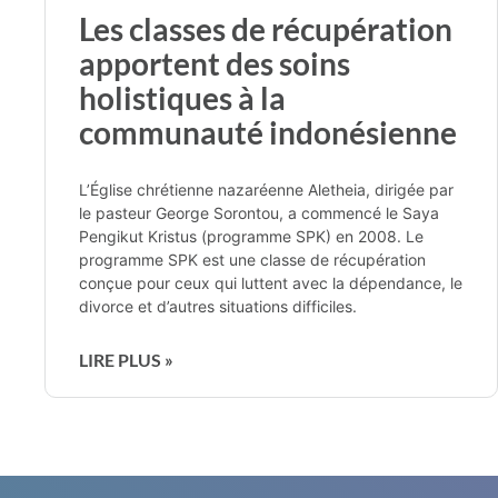
Les classes de récupération
apportent des soins
holistiques à la
communauté indonésienne
L’Église chrétienne nazaréenne Aletheia, dirigée par
le pasteur George Sorontou, a commencé le Saya
Pengikut Kristus (programme SPK) en 2008. Le
programme SPK est une classe de récupération
conçue pour ceux qui luttent avec la dépendance, le
divorce et d’autres situations difficiles.
LIRE PLUS »