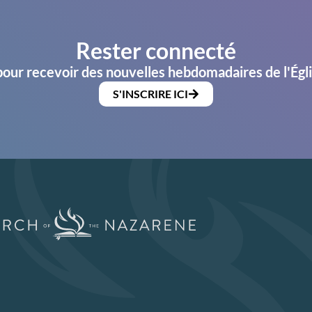
Rester connecté
pour recevoir des nouvelles hebdomadaires de l'Égl
S'INSCRIRE ICI