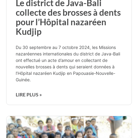
Le district de Java-Bali
collecte des brosses à dents
pour l’Hôpital nazaréen
Kudjip
Du 30 septembre au 7 octobre 2024, les Missions
nazaréennes internationales du district de Java-Bali
ont effectué un acte d’amour en collectant de
nouvelles brosses à dents qui seraient données à
l’Hôpital nazaréen Kudjip en Papouasie-Nouvelle-
Guinée.
LIRE PLUS »