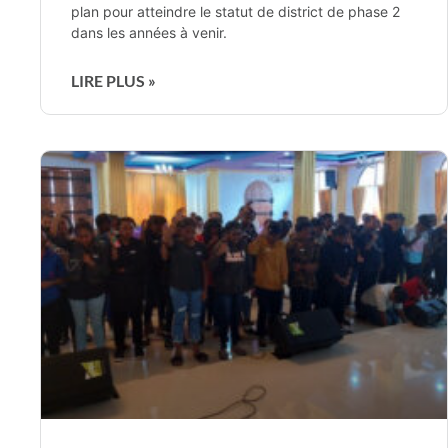
plan pour atteindre le statut de district de phase 2
dans les années à venir.
LIRE PLUS »