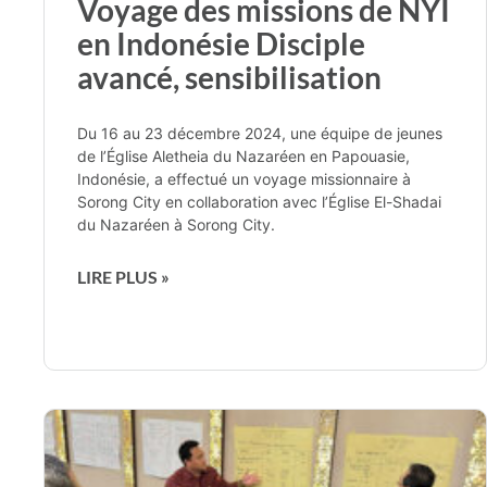
Voyage des missions de NYI
en Indonésie Disciple
avancé, sensibilisation
Du 16 au 23 décembre 2024, une équipe de jeunes
de l’Église Aletheia du Nazaréen en Papouasie,
Indonésie, a effectué un voyage missionnaire à
Sorong City en collaboration avec l’Église El-Shadai
du Nazaréen à Sorong City.
LIRE PLUS »