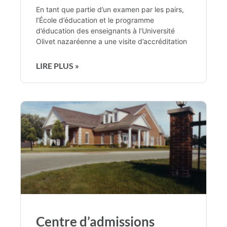
En tant que partie d’un examen par les pairs,
l’École d’éducation et le programme
d’éducation des enseignants à l’Université
Olivet nazaréenne a une visite d’accréditation
LIRE PLUS »
Centre d’admissions