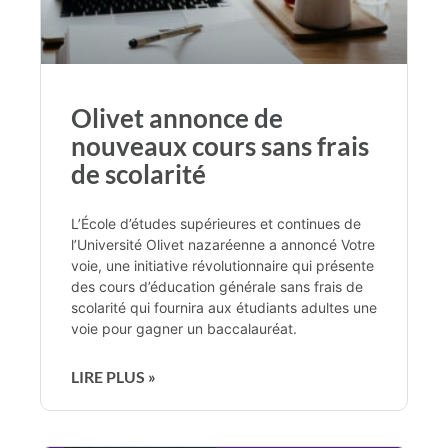
Olivet annonce de
nouveaux cours sans frais
de scolarité
L’École d’études supérieures et continues de
l’Université Olivet nazaréenne a annoncé Votre
voie, une initiative révolutionnaire qui présente
des cours d’éducation générale sans frais de
scolarité qui fournira aux étudiants adultes une
voie pour gagner un baccalauréat.
LIRE PLUS »