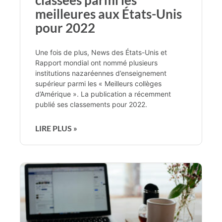
meilleures aux États-Unis
pour 2022
Une fois de plus, News des États-Unis et
Rapport mondial ont nommé plusieurs
institutions nazaréennes d’enseignement
supérieur parmi les « Meilleurs collèges
d’Amérique ». La publication a récemment
publié ses classements pour 2022.
LIRE PLUS »