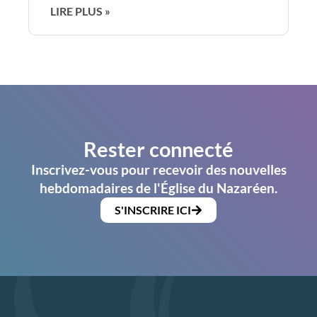
LIRE PLUS »
Rester connecté
Inscrivez-vous pour recevoir des nouvelles
hebdomadaires de l'Église du Nazaréen.
S'INSCRIRE ICI