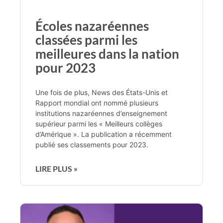
Écoles nazaréennes
classées parmi les
meilleures dans la nation
pour 2023
Une fois de plus, News des États-Unis et
Rapport mondial ont nommé plusieurs
institutions nazaréennes d’enseignement
supérieur parmi les « Meilleurs collèges
d’Amérique ». La publication a récemment
publié ses classements pour 2023.
LIRE PLUS »