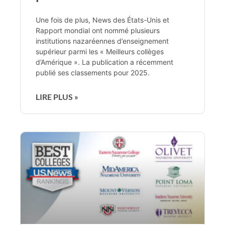
Une fois de plus, News des États-Unis et
Rapport mondial ont nommé plusieurs
institutions nazaréennes d’enseignement
supérieur parmi les « Meilleurs collèges
d’Amérique ». La publication a récemment
publié ses classements pour 2025.
LIRE PLUS »