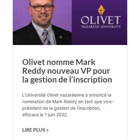
Olivet nomme Mark
Reddy nouveau VP pour
la gestion de l’inscription
L’Université Olivet nazaréenne a annoncé la
nomination de Mark Reddy en tant que vice-
président de la gestion de l’inscription,
efficace le 1 juin 2022.
LIRE PLUS »