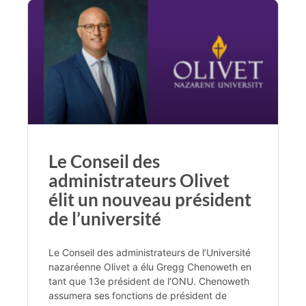
Le Conseil des
administrateurs Olivet
élit un nouveau président
de l’université
Le Conseil des administrateurs de l’Université
nazaréenne Olivet a élu Gregg Chenoweth en
tant que 13e président de l’ONU. Chenoweth
assumera ses fonctions de président de