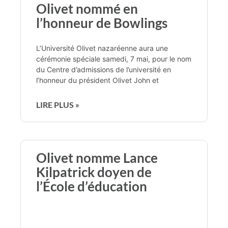
Olivet nommé en
l’honneur de Bowlings
L’Université Olivet nazaréenne aura une
cérémonie spéciale samedi, 7 mai, pour le nom
du Centre d’admissions de l’université en
l’honneur du président Olivet John et
LIRE PLUS »
Olivet nomme Lance
Kilpatrick doyen de
l’École d’éducation