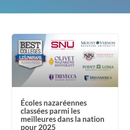
Écoles nazaréennes
classées parmi les
meilleures dans la nation
pour 2025