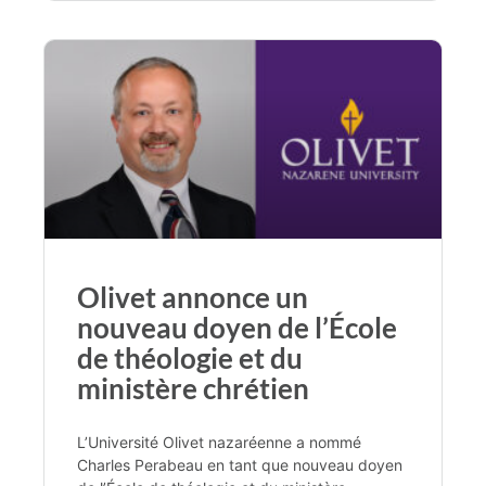
Olivet annonce un
nouveau doyen de l’École
de théologie et du
ministère chrétien
L’Université Olivet nazaréenne a nommé
Charles Perabeau en tant que nouveau doyen