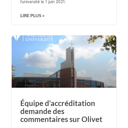
l’université le 1 juin 2021.
LIRE PLUS »
Équipe d’accréditation
demande des
commentaires sur Olivet