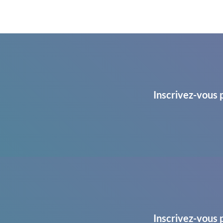
Inscrivez-vous 
Inscrivez-vous 