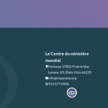
Le Centre du ministère
mondial
Parkway 17001 Prairie Star
Lenexa, KS, États-Unis 66220
info@nazarene.org
913.577.0500