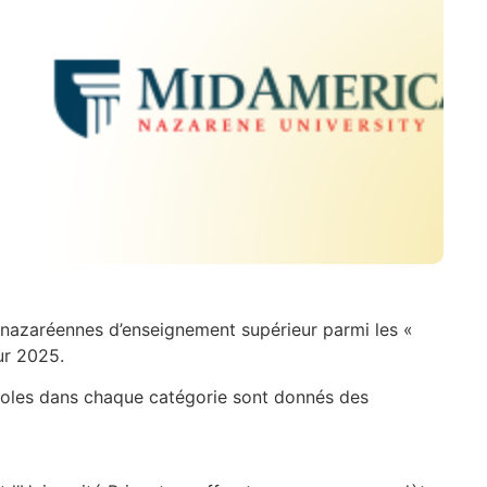
nazaréennes d’enseignement supérieur parmi les «
ur 2025.
coles dans chaque catégorie sont donnés des