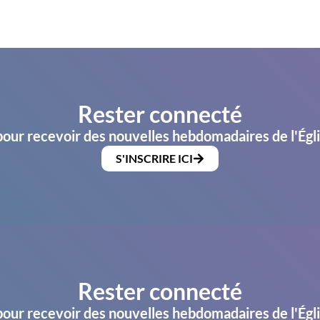
Rester connecté
pour recevoir des nouvelles hebdomadaires de l'Égl
S'INSCRIRE ICI
Rester connecté
pour recevoir des nouvelles hebdomadaires de l'Égl