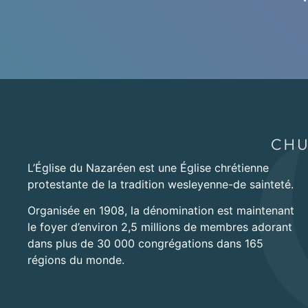
L’Église du Nazaréen est une Église chrétienne
protestante de la tradition wesleyenne-de sainteté.
Organisée en 1908, la dénomination est maintenant
le foyer d’environ 2,5 millions de membres adorant
dans plus de 30 000 congrégations dans 165
régions du monde.