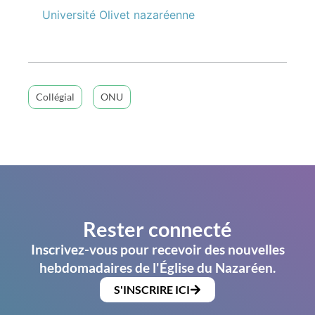
Université Olivet nazaréenne
Collégial
ONU
Rester connecté
Inscrivez-vous pour recevoir des nouvelles
hebdomadaires de l'Église du Nazaréen.
S'INSCRIRE ICI