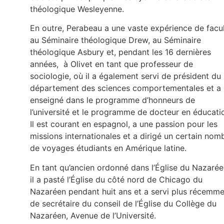
théologique Wesleyenne.
En outre, Perabeau a une vaste expérience de facu
au Séminaire théologique Drew, au Séminaire
théologique Asbury et, pendant les 16 dernières
années, à Olivet en tant que professeur de
sociologie, où il a également servi de président du
département des sciences comportementales et a
enseigné dans le programme d’honneurs de
l’université et le programme de docteur en éducati
Il est courant en espagnol, a une passion pour les
missions internationales et a dirigé un certain nom
de voyages étudiants en Amérique latine.
En tant qu’ancien ordonné dans l’Église du Nazarée
il a pasté l’Église du côté nord de Chicago du
Nazaréen pendant huit ans et a servi plus récemm
de secrétaire du conseil de l’Église du Collège du
Nazaréen, Avenue de l’Université.