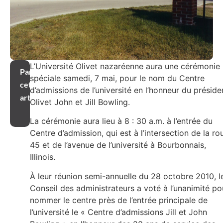
L’Université Olivet nazaréenne aura une cérémonie
Partager
spéciale samedi, 7 mai, pour le nom du Centre
cet
d’admissions de l’université en l’honneur du préside
article
Olivet John et Jill Bowling.
La cérémonie aura lieu à 8 : 30 a.m. à l’entrée du
Centre d’admission, qui est à l’intersection de la ro
45 et de l’avenue de l’université à Bourbonnais,
Illinois.
À leur réunion semi-annuelle du 28 octobre 2010, l
Conseil des administrateurs a voté à l’unanimité po
nommer le centre près de l’entrée principale de
l’université le « Centre d’admissions Jill et John