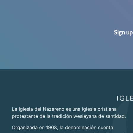
Sign up
La Iglesia del Nazareno es una iglesia cristiana
protestante de la tradición wesleyana de santidad.
Organizada en 1908, la denominación cuenta