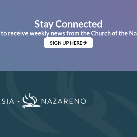
Stay Connected
 to receive weekly news from the Church of the Na
SIGN UP HERE