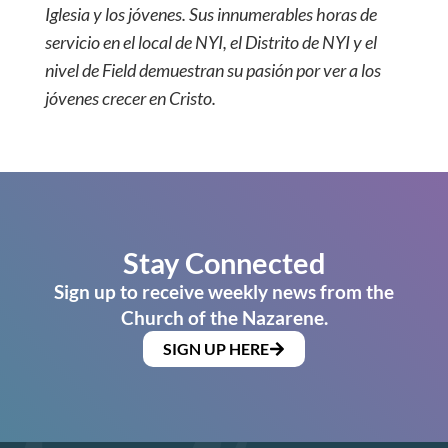
Iglesia y los jóvenes. Sus innumerables horas de
servicio en el local de NYI, el Distrito de NYI y el
nivel de Field demuestran su pasión por ver a los
jóvenes crecer en Cristo.
Stay Connected
Sign up to receive weekly news from the
Church of the Nazarene.
SIGN UP HERE