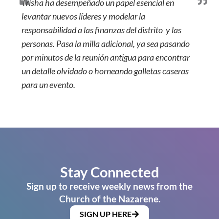
Trisha ha desempeñado un papel esencial en
levantar nuevos líderes y modelar la
responsabilidad a las finanzas del distrito y las
personas. Pasa la milla adicional, ya sea pasando
por minutos de la reunión antigua para encontrar
un detalle olvidado o horneando galletas caseras
para un evento.
Stay Connected
Sign up to receive weekly news from the
Church of the Nazarene.
SIGN UP HERE