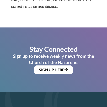
durante más de una década.
Stay Connected
Sign up to receive weekly news from the
Church of the Nazarene.
SIGN UP HERE