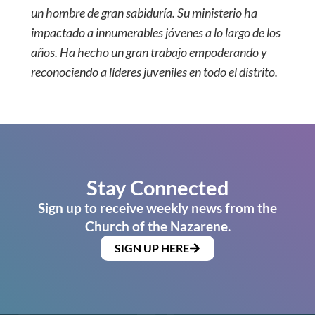
un hombre de gran sabiduría. Su ministerio ha
impactado a innumerables jóvenes a lo largo de los
años. Ha hecho un gran trabajo empoderando y
reconociendo a líderes juveniles en todo el distrito.
Stay Connected
Sign up to receive weekly news from the
Church of the Nazarene.
SIGN UP HERE