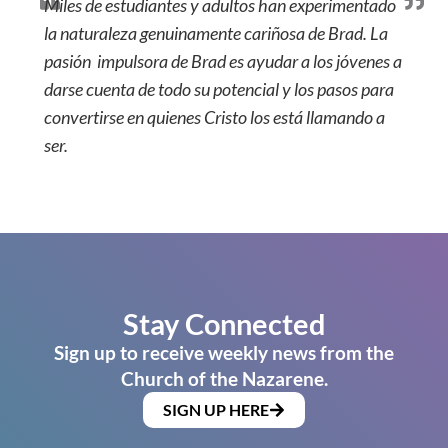
Miles de estudiantes y adultos han experimentado
la naturaleza genuinamente cariñosa de Brad. La
pasión impulsora de Brad es ayudar a los jóvenes a
darse cuenta de todo su potencial y los pasos para
convertirse en quienes Cristo los está llamando a
ser.
Stay Connected
Sign up to receive weekly news from the
Church of the Nazarene.
SIGN UP HERE