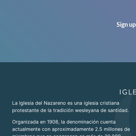
Sign up
La Iglesia del Nazareno es una iglesia cristiana
protestante de la tradición wesleyana de santidad.
Organizada en 1908, la denominación cuenta
actualmente con aproximadamente 2.5 millones de