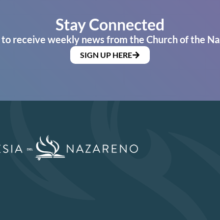
Stay Connected
 to receive weekly news from the Church of the Na
SIGN UP HERE