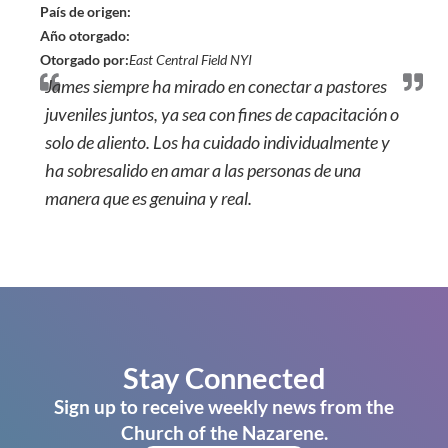
País de origen:
Año otorgado:
Otorgado por:
East Central Field NYI
James siempre ha mirado en conectar a pastores
juveniles juntos, ya sea con fines de capacitación o
solo de aliento. Los ha cuidado individualmente y
ha sobresalido en amar a las personas de una
manera que es genuina y real.
Stay Connected
Sign up to receive weekly news from the
Church of the Nazarene.