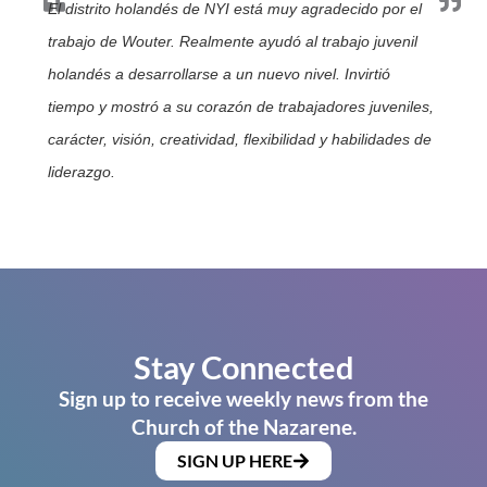
El distrito holandés de NYI está muy agradecido por el
trabajo de Wouter. Realmente ayudó al trabajo juvenil
holandés a desarrollarse a un nuevo nivel. Invirtió
tiempo y mostró a su corazón de trabajadores juveniles,
carácter, visión, creatividad, flexibilidad y habilidades de
liderazgo.
Stay Connected
Sign up to receive weekly news from the
Church of the Nazarene.
SIGN UP HERE