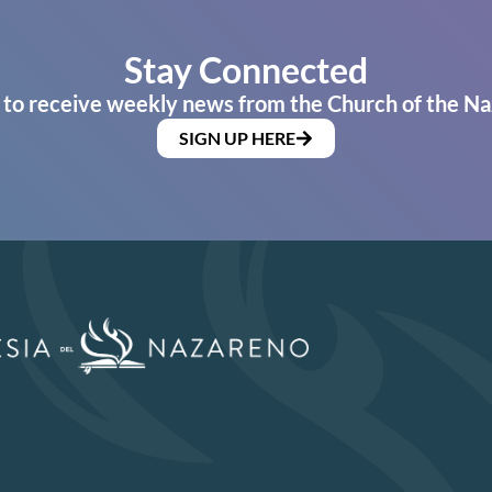
Stay Connected
 to receive weekly news from the Church of the Na
SIGN UP HERE