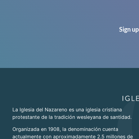
Sign up
La Iglesia del Nazareno es una iglesia cristiana
protestante de la tradición wesleyana de santidad.
Organizada en 1908, la denominación cuenta
actualmente con aproximadamente 2.5 millones de