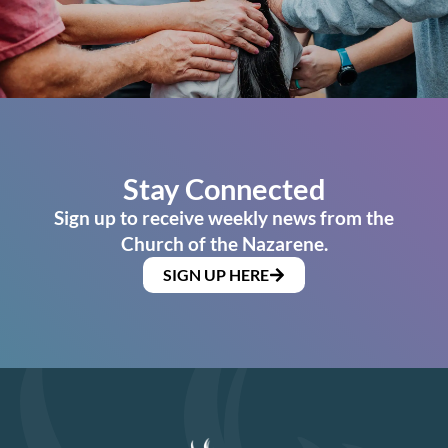
Stay Connected
Sign up to receive weekly news from the
Church of the Nazarene.
SIGN UP HERE