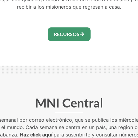
recibir a los misioneros que regresan a casa.
RECURSOS
MNI Central
emanal por correo electrónico, que se publica los miércole
o el mundo. Cada semana se centra en un país, una región o 
alabanza.
Haz click aquí
para suscribirte y consultar número