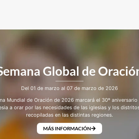
Semana Global de Oració
Del 01 de marzo al 07 de marzo de 2026
a Mundial de Oración de 2026 marcará el 30º aniversario
esia a orar por las necesidades de las iglesias y los distrito
recopiladas en las distintas regiones.
MÁS INFORMACIÓN