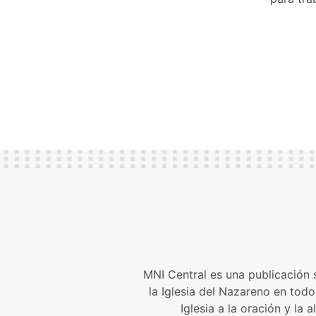
MNI Central es una publicación s
la Iglesia del Nazareno en tod
Iglesia a la oración y la 