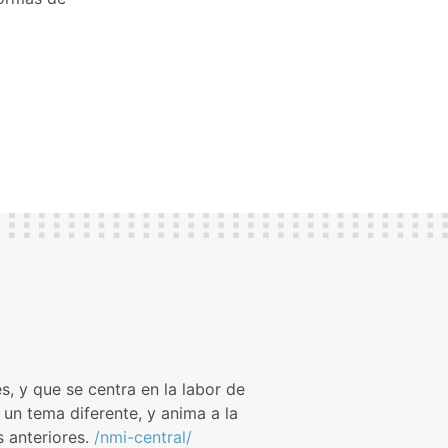
s, y que se centra en la labor de
un tema diferente, y anima a la
s anteriores.
/nmi-central/