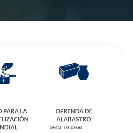
 PARA LA
OFRENDA DE
ELIZACIÓN
ALABASTRO
NDIAL
Sentar las bases