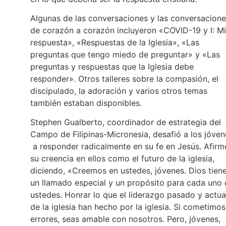
Algunas de las conversaciones y las conversacion
de corazón a corazón incluyeron «COVID-19 y I: Mi
respuesta», «Respuestas de la Iglesia», «Las
preguntas que tengo miedo de preguntar» y «Las
preguntas y respuestas que la Iglesia debe
responder». Otros talleres sobre la compasión, el
discipulado, la adoración y varios otros temas
también estaban disponibles.
Stephen Gualberto, coordinador de estrategia del
Campo de Filipinas-Micronesia, desafió a los jóven
a responder radicalmente en su fe en Jesús. Afirm
su creencia en ellos como el futuro de la iglesia,
diciendo, «Creemos en ustedes, jóvenes. Dios tien
un llamado especial y un propósito para cada uno
ustedes. Honrar lo que el liderazgo pasado y actua
de la iglesia han hecho por la iglesia. Si cometimos
errores, seas amable con nosotros. Pero, jóvenes,