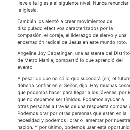
lleve a la iglesia al siguiente nivel. Nunca renunciar
la iglesia.
También los alentó a crear movimientos de
discipulado efectivos caracterizados por la
compasión, el coraje, el liderazgo de siervo y una
encarnación radical de Jesús en este mundo roto.
Angeline Joy Cabatingan, una asistente del Distrito
de Metro Manila, compartió lo que aprendió del
evento.
A pesar de que no sé lo que sucederá [en] el futuro
debería confiar en el Señor, dijo. Hay muchas cosa
que podemos hacer para llegar a los jóvenes, por l
que no debemos ser tímidos. Podemos ayudar a
otras personas a través de una respuesta compasi
Podemos orar por otras personas que están en la
necesidad y podemos llorar o lamentar por nuestr
nación. Y por último, podemos usar esta oportuni