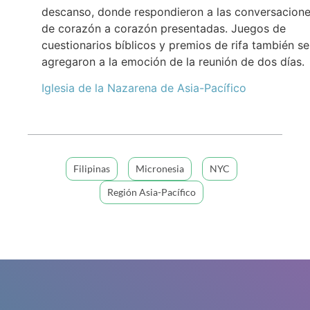
descanso, donde respondieron a las conversacion
de corazón a corazón presentadas. Juegos de
cuestionarios bíblicos y premios de rifa también se
agregaron a la emoción de la reunión de dos días.
Iglesia de la Nazarena de Asia-Pacífico
Filipinas
Micronesia
NYC
Región Asia-Pacífico