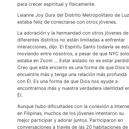
para crecer espiritual y físicamente.
Leianne Joy Gura del Distrito Metropolitano de Lu
estaba feliz de conectarse con otros jóvenes.
La adoración y la hermandad con otros jóvenes de
diferentes distritos no están limitadas a enfrentar
interacciones, dijo. El Espíritu Santo todavía se est
moviendo entre nosotros, a pesar de que NYC sol
estaba en Zoom … Estar aislado no es estar perdid
Creo que este encierro es una forma de que Dios l
encuentre más y tenga una relación más profunda
con Él. Es una forma de que Dios nos ayude a
encontrarnos más y nuestra verdadera identidad e
Él.
Aunque hubo dificultades con la conexión a Interne
en Filipinas, muchos de los jóvenes intentaron su
mejor participar y adorar juntos. Participaron en
conversaciones a través de las 20 habitaciones de