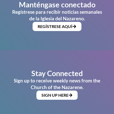
Manténgase conectado
Regístrese para recibir noticias semanales
de la Iglesia del Nazareno.
REGÍSTRESE AQUÍ
Stay Connected
Sign up to receive weekly news from the
Church of the Nazarene.
SIGN UP HERE