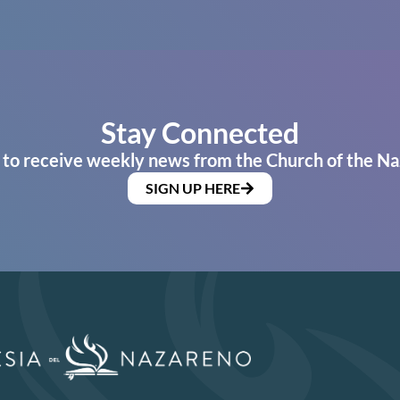
Stay Connected
 to receive weekly news from the Church of the Na
SIGN UP HERE