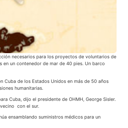
ción necesarios para los proyectos de voluntarios de
os en un contenedor de mar de 40 pies. Un barco
s en Cuba de los Estados Unidos en más de 50 años
siones humanitarias.
para Cuba, dijo el presidente de OHMH, George Sisler.
vecino con el sur.
inúa ensamblando suministros médicos para un