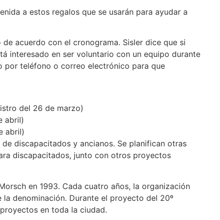
enida a estos regalos que se usarán para ayudar a
 de acuerdo con el cronograma. Sisler dice que si
tá interesado en ser voluntario con un equipo durante
o por teléfono o correo electrónico para que
gistro del 26 de marzo)
 abril)
 abril)
s de discapacitados y ancianos. Se planifican otras
para discapacitados, junto con otros proyectos
Morsch en 1993. Cada cuatro años, la organización
 la denominación. Durante el proyecto del 20º
 proyectos en toda la ciudad.