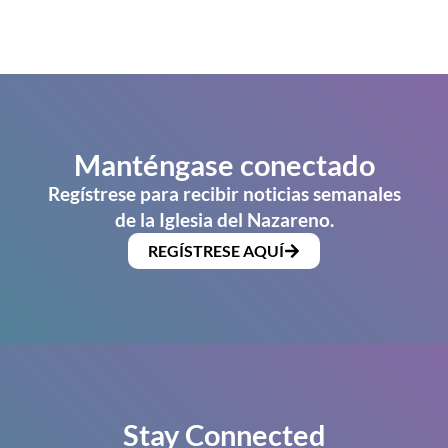
Manténgase conectado
Regístrese para recibir noticias semanales
de la Iglesia del Nazareno.
REGÍSTRESE AQUÍ
Stay Connected