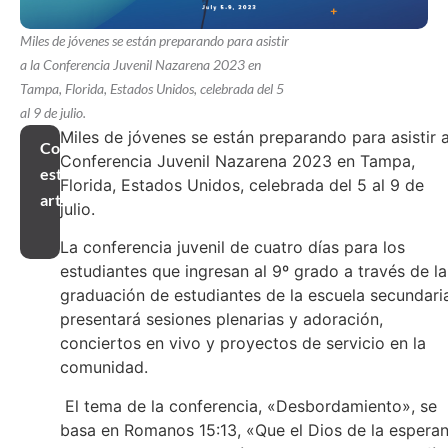
Miles de jóvenes se están preparando para asistir
a la Conferencia Juvenil Nazarena 2023 en
Tampa, Florida, Estados Unidos, celebrada del 5
al 9 de julio.
Miles de jóvenes se están preparando para asistir a
Compartir
Conferencia Juvenil Nazarena 2023 en Tampa,
este
Florida, Estados Unidos, celebrada del 5 al 9 de
artículo
julio.
La conferencia juvenil de cuatro días para los
estudiantes que ingresan al 9º grado a través de la
graduación de estudiantes de la escuela secundari
presentará sesiones plenarias y adoración,
conciertos en vivo y proyectos de servicio en la
comunidad.
El tema de la conferencia, «Desbordamiento», se
basa en Romanos 15:13, «Que el Dios de la espera