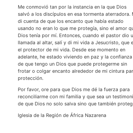
Me conmovió tan por la instancia en la que Dios
salvó a los discípulos en esa tormenta aterradora.
di cuenta de que los encanto que había estado
usando no eran lo que me protegía, sino el amor q
Dios tenía por mí. Entonces, cuando el pastor dio 
llamada al altar, salí y di mi vida a Jesucristo, que 
el protector de mi vida. Desde ese momento en
adelante, he estado viviendo en paz y la confianza
de que tengo un Dios que puede protegerme sin
frotar o colgar encanto alrededor de mi cintura pa
protección.
Por favor, ore para que Dios me dé la fuerza para
reconciliarme con mi familia y que sea un testimon
de que Dios no solo salva sino que también proteg
Iglesia de la Región de África Nazarena