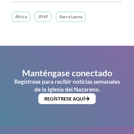
África
JFHP
Sierra Leona
Manténgase conectado
Regístrese para recibir noticias semanales
de la Iglesia del Nazareno.
REGÍSTRESE AQUÍ