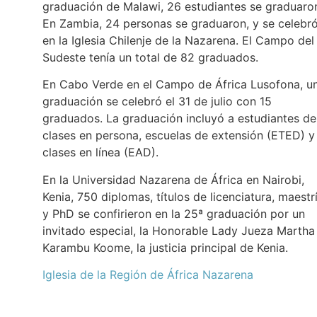
graduación de Malawi, 26 estudiantes se graduaro
En Zambia, 24 personas se graduaron, y se celebr
en la Iglesia Chilenje de la Nazarena. El Campo del
Sudeste tenía un total de 82 graduados.
En Cabo Verde en el Campo de África Lusofona, u
graduación se celebró el 31 de julio con 15
graduados. La graduación incluyó a estudiantes de
clases en persona, escuelas de extensión (ETED) y
clases en línea (EAD).
En la Universidad Nazarena de África en Nairobi,
Kenia, 750 diplomas, títulos de licenciatura, maestr
y PhD se confirieron en la 25ª graduación por un
invitado especial, la Honorable Lady Jueza Martha
Karambu Koome, la justicia principal de Kenia.
Iglesia de la Región de África Nazarena