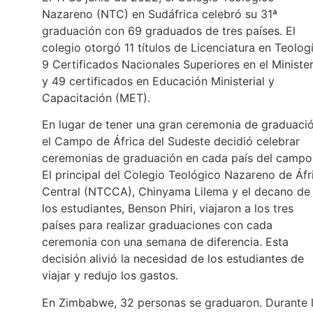
Nazareno (NTC) en Sudáfrica celebró su 31ª
graduación con 69 graduados de tres países. El
colegio otorgó 11 títulos de Licenciatura en Teologí
9 Certificados Nacionales Superiores en el Minister
y 49 certificados en Educación Ministerial y
Capacitación (MET).
En lugar de tener una gran ceremonia de graduació
el Campo de África del Sudeste decidió celebrar
ceremonias de graduación en cada país del campo
El principal del Colegio Teológico Nazareno de Áfr
Central (NTCCA), Chinyama Lilema y el decano de
los estudiantes, Benson Phiri, viajaron a los tres
países para realizar graduaciones con cada
ceremonia con una semana de diferencia. Esta
decisión alivió la necesidad de los estudiantes de
viajar y redujo los gastos.
En Zimbabwe, 32 personas se graduaron. Durante 