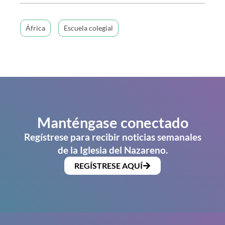
África
Escuela colegial
Manténgase conectado
Regístrese para recibir noticias semanales
de la Iglesia del Nazareno.
REGÍSTRESE AQUÍ