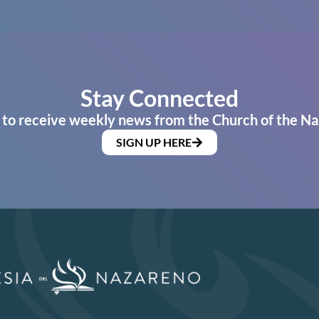
Stay Connected
 to receive weekly news from the Church of the Na
SIGN UP HERE