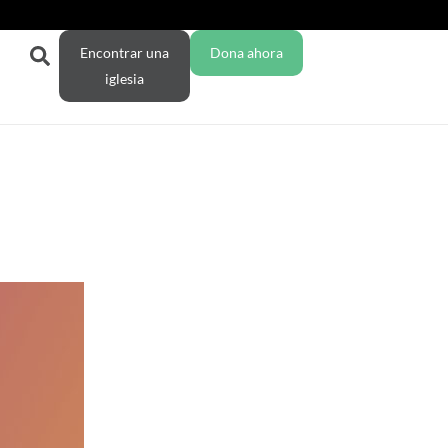
Encontrar una
Dona ahora
iglesia