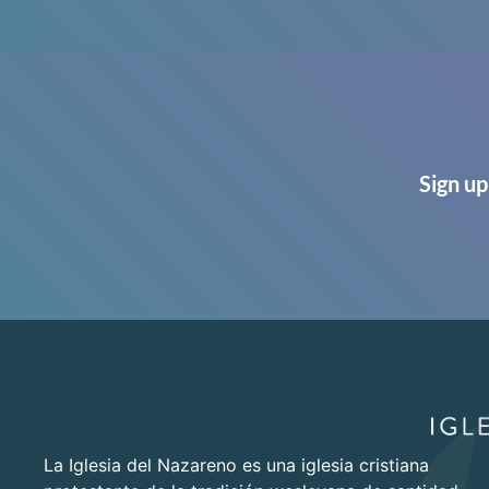
Sign up
La Iglesia del Nazareno es una iglesia cristiana