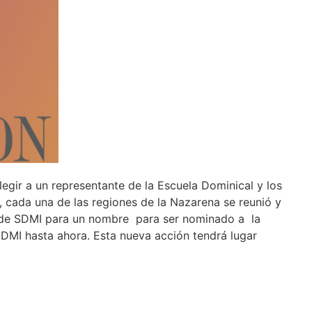
gir a un representante de la Escuela Dominical y los
n, cada una de las regiones de la Nazarena se reunió y
 de SDMI para un nombre para ser nominado a la
DMI hasta ahora. Esta nueva acción tendrá lugar