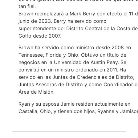
tan fiel.
Brown reemplazará a Mark Berry con efecto el 11 
junio de 2023. Berry ha servido como
superintendente del Distrito Central de la Costa de
Golfo desde 2007.
Brown ha servido como ministro desde 2008 en
Tennessee, Florida y Ohio. Obtuvo un título de
negocios en la Universidad de Austin Peay. Se
convirtió en un ministro ordenado en 2011. Ha
servido en las Juntas de Credenciales de Distrito,
Juntas Asesoras de Distrito y como Coordinador d
Área de Misión.
Ryan y su esposa Jamie residen actualmente en
Castalia, Ohio, y tienen dos hijos, Ryanne y Jamiso