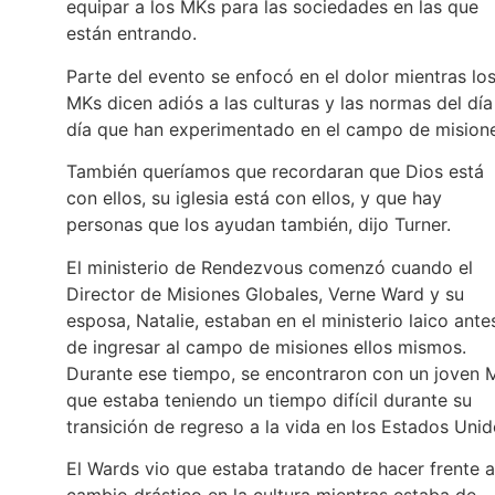
equipar a los MKs para las sociedades en las que
están entrando.
Parte del evento se enfocó en el dolor mientras lo
MKs dicen adiós a las culturas y las normas del día
día que han experimentado en el campo de misione
También queríamos que recordaran que Dios está
con ellos, su iglesia está con ellos, y que hay
personas que los ayudan también, dijo Turner.
El ministerio de Rendezvous comenzó cuando el
Director de Misiones Globales, Verne Ward y su
esposa, Natalie, estaban en el ministerio laico ante
de ingresar al campo de misiones ellos mismos.
Durante ese tiempo, se encontraron con un joven 
que estaba teniendo un tiempo difícil durante su
transición de regreso a la vida en los Estados Unid
El Wards vio que estaba tratando de hacer frente a
cambio drástico en la cultura mientras estaba de