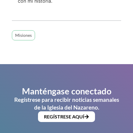
con mi historia.
Misiones
Manténgase conectado
Regístrese para recibir noticias semanales
de la Iglesia del Nazareno.
REGÍSTRESE AQUÍ