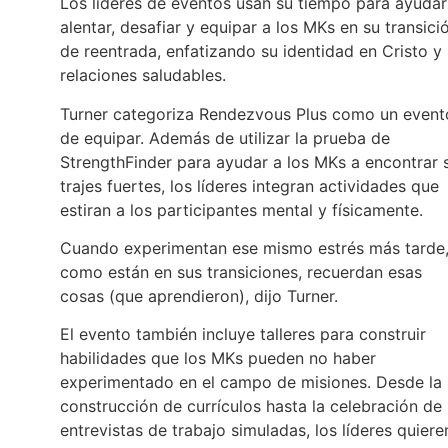
Los líderes de eventos usan su tiempo para ayudar
alentar, desafiar y equipar a los MKs en su transici
de reentrada, enfatizando su identidad en Cristo y 
relaciones saludables.
Turner categoriza Rendezvous Plus como un event
de equipar. Además de utilizar la prueba de
StrengthFinder para ayudar a los MKs a encontrar 
trajes fuertes, los líderes integran actividades que
estiran a los participantes mental y físicamente.
Cuando experimentan ese mismo estrés más tarde
como están en sus transiciones, recuerdan esas
cosas (que aprendieron), dijo Turner.
El evento también incluye talleres para construir
habilidades que los MKs pueden no haber
experimentado en el campo de misiones. Desde la
construcción de currículos hasta la celebración de
entrevistas de trabajo simuladas, los líderes quiere