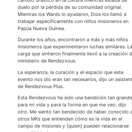
duelo por la pérdida de su comunidad original.
Mientras los Wards lo ayudaron, Dios los llamó a
trabajar específicamente con niños misioneros en
Papúa Nueva Guinea.
Durante los años, encontraron a más y más niños
misioneros que experimentaron luchas similares. L
carga que sintieron finalmente llevó a la creación d
ministerio de Rendezvous.
La esperanza, la curación y el espacio que este
evento nos dio eran tan necesarios, dijo un asisten
de Rendezvous Plus.
Esta Rendezvous ha sido una bendición tan grande
para mi vida y para la forma en que me veo, dijo
otro. Me siento tan bendecido de haber conocido 
otros MKs que entienden cómo es la vida en el
campo de misiones y [quien] pueden relacionarse