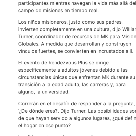
participantes mientras navegan la vida más allá de
campo de misiones en tiempo real.
Los niños misioneros, justo como sus padres,
invierten completamente en una cultura, dijo Willi
Turner, coordinador de recursos de MK para Misio
Globales. A medida que desarrollan y construyen
vínculos fuertes, se convierten en incrustados allí.
El evento de Rendezvous Plus se dirige
específicamente a adultos jóvenes debido a las
circunstancias únicas que enfrentan MK durante su
transición a la edad adulta, las carreras y, para
alguno, la universidad.
Correrán en el desafío de responder a la pregunta,
‘¿De dónde eres?’. Dijo Turner. Las posibilidades so
de que hayan servido a algunos lugares, ¿qué defi
el hogar en ese punto?