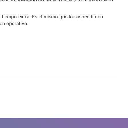
l tiempo extra. Es el mismo que lo suspendió en
en operativo.