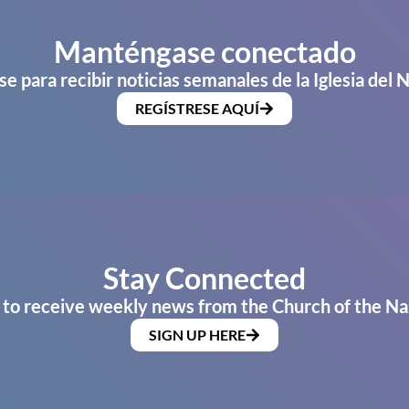
Manténgase conectado
se para recibir noticias semanales de la Iglesia del 
REGÍSTRESE AQUÍ
Stay Connected
 to receive weekly news from the Church of the Na
SIGN UP HERE