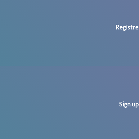
Regístre
Sign up