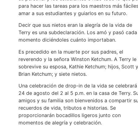
para hacer las tareas para los maestros más fáciles
amar a sus estudiantes y guiarlos en su futuro.
Decir que sus nietos eran la alegría de la vida de
Terry es una subdeclaración. Los amó y pasó cada
momento diciéndoles cuánto importaban.
Es precedido en la muerte por sus padres, el
reverendo y la señora Winston Ketchum. A Terry le
sobrevive su esposa, Kathie Ketchum; hijos, Scott 
Brian Ketchum; y siete nietos.
Una celebración de drop-in de la vida se celebrará 
24 de agosto del 2 al 5 p.m. en la casa de Terry. S
amigos y su familia son bienvenidos a compartir s
recuerdos de vida, tributos e historias. Se
proporcionarán bocadillos ligeros junto con
momentos de alegría y celebración.