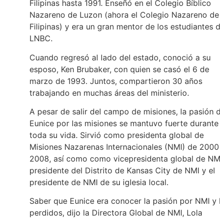
Filipinas hasta 1991. Enseñó en el Colegio Bíblico
Nazareno de Luzon (ahora el Colegio Nazareno de
Filipinas) y era un gran mentor de los estudiantes 
LNBC.
Cuando regresó al lado del estado, conoció a su
esposo, Ken Brubaker, con quien se casó el 6 de
marzo de 1993. Juntos, compartieron 30 años
trabajando en muchas áreas del ministerio.
A pesar de salir del campo de misiones, la pasión 
Eunice por las misiones se mantuvo fuerte durante
toda su vida. Sirvió como presidenta global de
Misiones Nazarenas Internacionales (NMI) de 2000
2008, así como como vicepresidenta global de NM
presidente del Distrito de Kansas City de NMI y el
presidente de NMI de su iglesia local.
Saber que Eunice era conocer la pasión por NMI y 
perdidos, dijo la Directora Global de NMI, Lola