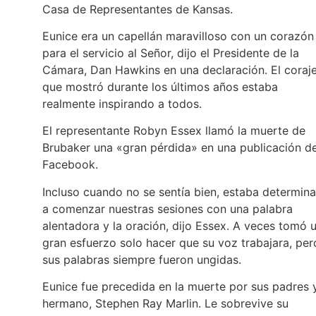
Casa de Representantes de Kansas.
Eunice era un capellán maravilloso con un corazón
para el servicio al Señor, dijo el Presidente de la
Cámara, Dan Hawkins en una declaración. El coraj
que mostró durante los últimos años estaba
realmente inspirando a todos.
El representante Robyn Essex llamó la muerte de
Brubaker una «gran pérdida» en una publicación d
Facebook.
Incluso cuando no se sentía bien, estaba determin
a comenzar nuestras sesiones con una palabra
alentadora y la oración, dijo Essex. A veces tomó 
gran esfuerzo solo hacer que su voz trabajara, per
sus palabras siempre fueron ungidas.
Eunice fue precedida en la muerte por sus padres 
hermano, Stephen Ray Marlin. Le sobrevive su