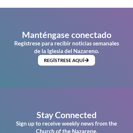
Manténgase conectado
Regístrese para recibir noticias semanales
de la Iglesia del Nazareno.
REGÍSTRESE AQUÍ
Stay Connected
Sign up to receive weekly news from the
Church of the Nazarene.