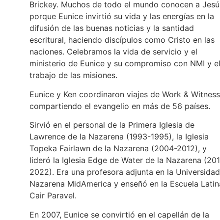
Brickey. Muchos de todo el mundo conocen a Jesú
porque Eunice invirtió su vida y las energías en la
difusión de las buenas noticias y la santidad
escritural, haciendo discípulos como Cristo en las
naciones. Celebramos la vida de servicio y el
ministerio de Eunice y su compromiso con NMI y e
trabajo de las misiones.
Eunice y Ken coordinaron viajes de Work & Witness
compartiendo el evangelio en más de 56 países.
Sirvió en el personal de la Primera Iglesia de
Lawrence de la Nazarena (1993-1995), la Iglesia
Topeka Fairlawn de la Nazarena (2004-2012), y
lideró la Iglesia Edge de Water de la Nazarena (20
2022). Era una profesora adjunta en la Universidad
Nazarena MidAmerica y enseñó en la Escuela Latin
Cair Paravel.
En 2007, Eunice se convirtió en el capellán de la