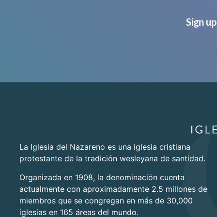
Sign up
La Iglesia del Nazareno es una iglesia cristiana
protestante de la tradición wesleyana de santidad.
Organizada en 1908, la denominación cuenta
actualmente con aproximadamente 2.5 millones de
miembros que se congregan en más de 30,000
iglesias en 165 áreas del mundo.