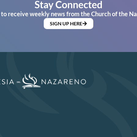
Stay Connected
 to receive weekly news from the Church of the Na
SIGN UP HERE