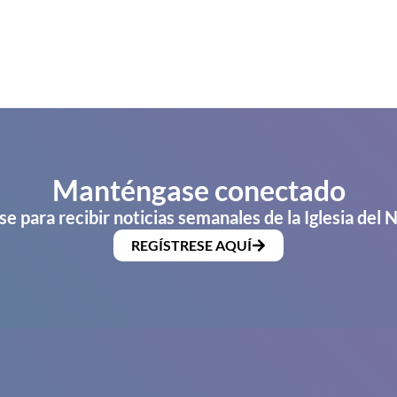
Manténgase conectado
se para recibir noticias semanales de la Iglesia del 
REGÍSTRESE AQUÍ