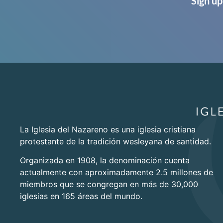
Sign up
La Iglesia del Nazareno es una iglesia cristiana
protestante de la tradición wesleyana de santidad.
Organizada en 1908, la denominación cuenta
actualmente con aproximadamente 2.5 millones de
miembros que se congregan en más de 30,000
iglesias en 165 áreas del mundo.