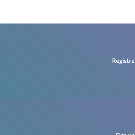
Regístre