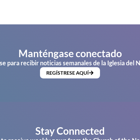
Manténgase conectado
se para recibir noticias semanales de la Iglesia del 
REGÍSTRESE AQUÍ
Stay Connected