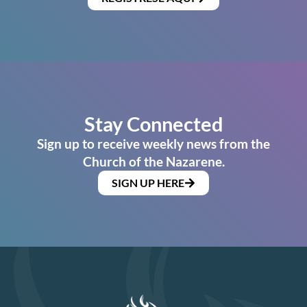
Stay Connected
Sign up to receive weekly news from the
Church of the Nazarene.
SIGN UP HERE