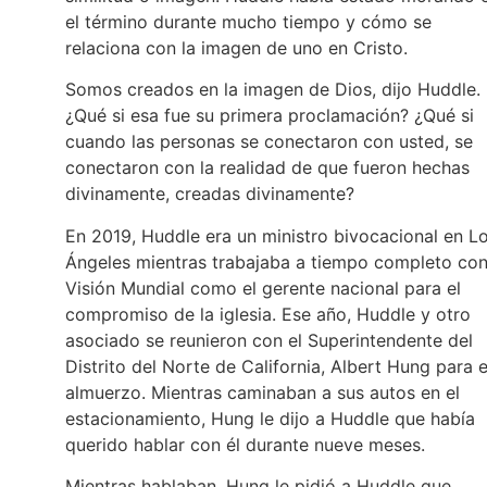
el término durante mucho tiempo y cómo se
relaciona con la imagen de uno en Cristo.
Somos creados en la imagen de Dios, dijo Huddle.
¿Qué si esa fue su primera proclamación? ¿Qué si
cuando las personas se conectaron con usted, se
conectaron con la realidad de que fueron hechas
divinamente, creadas divinamente?
En 2019, Huddle era un ministro bivocacional en L
Ángeles mientras trabajaba a tiempo completo co
Visión Mundial como el gerente nacional para el
compromiso de la iglesia. Ese año, Huddle y otro
asociado se reunieron con el Superintendente del
Distrito del Norte de California, Albert Hung para e
almuerzo. Mientras caminaban a sus autos en el
estacionamiento, Hung le dijo a Huddle que había
querido hablar con él durante nueve meses.
Mientras hablaban, Hung le pidió a Huddle que