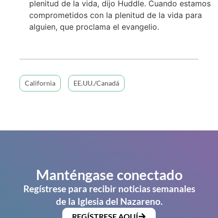
plenitud de la vida, dijo Huddle. Cuando estamos
comprometidos con la plenitud de la vida para
alguien, que proclama el evangelio.
California
EE.UU./Canadá
Manténgase conectado
Regístrese para recibir noticias semanales
de la Iglesia del Nazareno.
REGÍSTRESE AQUÍ