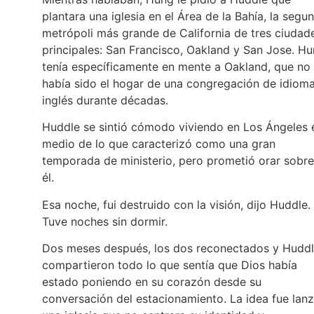
plantara una iglesia en el Área de la Bahía, la segu
metrópoli más grande de California de tres ciudad
principales: San Francisco, Oakland y San Jose. H
tenía específicamente en mente a Oakland, que no
había sido el hogar de una congregación de idiom
inglés durante décadas.
Huddle se sintió cómodo viviendo en Los Ángeles 
medio de lo que caracterizó como una gran
temporada de ministerio, pero prometió orar sobre
él.
Esa noche, fui destruido con la visión, dijo Huddle.
Tuve noches sin dormir.
Dos meses después, los dos reconectados y Hudd
compartieron todo lo que sentía que Dios había
estado poniendo en su corazón desde su
conversación del estacionamiento. La idea fue lanz