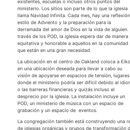
existentes, escuelas o incluso otros puntos del
ministerio. Los sitios son parte de lo que la iglesia
llama Navidad Infinita. Cada mes, hay una reflexión
estilo de Adviento y la preparación para la
derramada del amor de Dios en la vida de alguien.
través de los POD, la iglesia espera dar de manera
equitativa y honorable a aquellos en la comunidad
que están en una gran necesidad.
La ubicación en el centro de Oakland coloca a Eik
en una ubicación deseada para llevar a cabo su
visión de apoyarse en espacios de tensión, lugares
donde el ministerio podría ser difícil debido al idi
o las barreras financieras y quizás incluso el
desprecio por la iglesia. La instalación incluye un
POD, un ministerio de música con un espacio de
grabación y un espacio de eventos.
La congregación también está construyendo una r
de iglesias orgánicas y grupos de transformación 