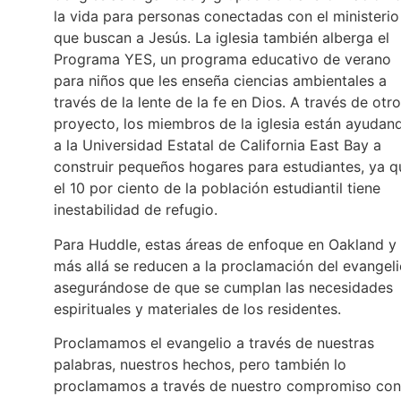
la vida para personas conectadas con el ministerio
que buscan a Jesús. La iglesia también alberga el
Programa YES, un programa educativo de verano
para niños que les enseña ciencias ambientales a
través de la lente de la fe en Dios. A través de otro
proyecto, los miembros de la iglesia están ayudan
a la Universidad Estatal de California East Bay a
construir pequeños hogares para estudiantes, ya q
el 10 por ciento de la población estudiantil tiene
inestabilidad de refugio.
Para Huddle, estas áreas de enfoque en Oakland y
más allá se reducen a la proclamación del evangel
asegurándose de que se cumplan las necesidades
espirituales y materiales de los residentes.
Proclamamos el evangelio a través de nuestras
palabras, nuestros hechos, pero también lo
proclamamos a través de nuestro compromiso con