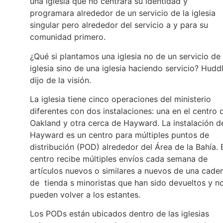
una iglesia que no centrara su identidad y
programara alrededor de un servicio de la iglesia
singular pero alrededor del servicio a y para su
comunidad primero.
¿Qué si plantamos una iglesia no de un servicio de 
iglesia sino de una iglesia haciendo servicio? Hudd
dijo de la visión.
La iglesia tiene cinco operaciones del ministerio
diferentes con dos instalaciones: una en el centro 
Oakland y otra cerca de Hayward. La instalación d
Hayward es un centro para múltiples puntos de
distribución (POD) alrededor del Área de la Bahía. 
centro recibe múltiples envíos cada semana de
artículos nuevos o similares a nuevos de una cade
de tienda s minoristas que han sido devueltos y n
pueden volver a los estantes.
Los PODs están ubicados dentro de las iglesias