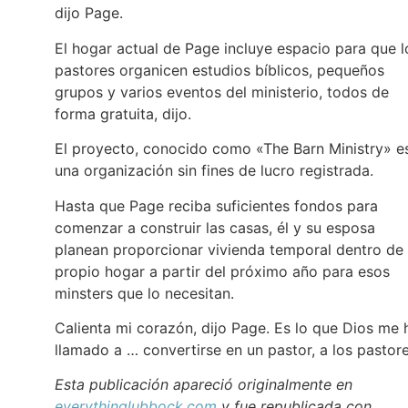
dijo Page.
El hogar actual de Page incluye espacio para que l
pastores organicen estudios bíblicos, pequeños
grupos y varios eventos del ministerio, todos de
forma gratuita, dijo.
El proyecto, conocido como «The Barn Ministry» e
una organización sin fines de lucro registrada.
Hasta que Page reciba suficientes fondos para
comenzar a construir las casas, él y su esposa
planean proporcionar vivienda temporal dentro de
propio hogar a partir del próximo año para esos
minsters que lo necesitan.
Calienta mi corazón, dijo Page. Es lo que Dios me 
llamado a … convertirse en un pastor, a los pastore
Esta publicación apareció originalmente en
everythinglubbock.com
y fue republicada con