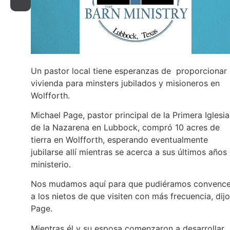
Un pastor local tiene esperanzas de proporcionar
vivienda para minsters jubilados y misioneros en
Wolfforth.
Michael Page, pastor principal de la Primera Iglesia
de la Nazarena en Lubbock, compró 10 acres de
tierra en Wolfforth, esperando eventualmente
jubilarse allí mientras se acerca a sus últimos años
ministerio.
Nos mudamos aquí para que pudiéramos convence
a los nietos de que visiten con más frecuencia, dijo
Page.
Mientras él y su esposa comenzaron a desarrollar