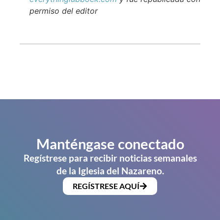
permiso del editor
Manténgase conectado
Regístrese para recibir noticias semanales
de la Iglesia del Nazareno.
REGÍSTRESE AQUÍ