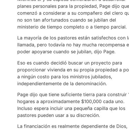
planes personales para la propiedad, Page dijo qu
comenzó a considerar a su compañero del clero q
no son tan afortunados cuando se jubilan del
ministerio de tiempo completo o a tiempo parcial.
La mayoría de los pastores están satisfechos con l
llamada, pero todavía no hay mucha recompensa 
poder apoyarse cuando se jubilan, dijo Page.
Eso es cuando decidió buscar un proyecto para
proporcionar vivienda en su propia propiedad a p
a ningún costo para los ministros jubilados,
independientemente de la denominación.
Page dijo que tiene suficiente tierra para construir 
hogares a aproximadamente $100,000 cada uno.
Incluso espera incluir una pequeña capilla que los
pastores pueden usar a su discreción.
La financiación es realmente dependiente de Dios,