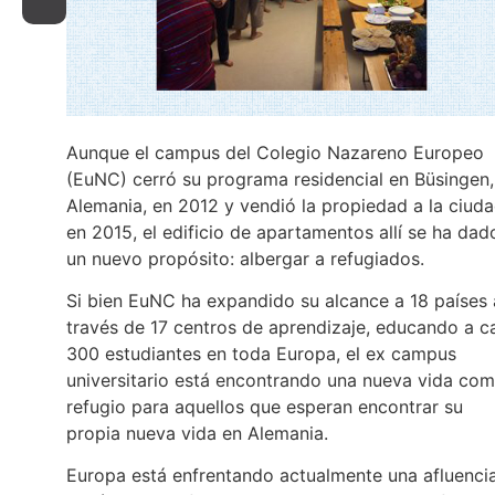
Aunque el campus del Colegio Nazareno Europeo
(EuNC) cerró su programa residencial en Büsingen,
Alemania, en 2012 y vendió la propiedad a la ciud
en 2015, el edificio de apartamentos allí se ha dad
un nuevo propósito: albergar a refugiados.
Si bien EuNC ha expandido su alcance a 18 países 
través de 17 centros de aprendizaje, educando a c
300 estudiantes en toda Europa, el ex campus
universitario está encontrando una nueva vida co
refugio para aquellos que esperan encontrar su
propia nueva vida en Alemania.
Europa está enfrentando actualmente una afluenci