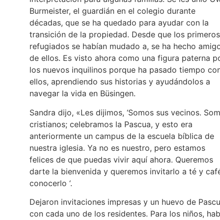
Burmeister, el guardián en el colegio durante
décadas, que se ha quedado para ayudar con la
transición de la propiedad. Desde que los primeros
refugiados se habían mudado a, se ha hecho amig
de ellos. Es visto ahora como una figura paterna p
los nuevos inquilinos porque ha pasado tiempo co
ellos, aprendiendo sus historias y ayudándolos a
navegar la vida en Büsingen.
Sandra dijo, «Les dijimos, ‘Somos sus vecinos. So
cristianos; celebramos la Pascua, y esto era
anteriormente un campus de la escuela bíblica de
nuestra iglesia. Ya no es nuestro, pero estamos
felices de que puedas vivir aquí ahora. Queremos
darte la bienvenida y queremos invitarlo a té y caf
conocerlo ‘.
Dejaron invitaciones impresas y un huevo de Pasc
con cada uno de los residentes. Para los niños, hab