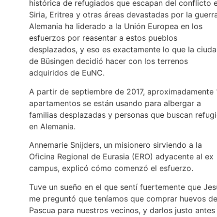
histórica de refugiados que escapan del conflicto 
Siria, Eritrea y otras áreas devastadas por la guerra
Alemania ha liderado a la Unión Europea en los
esfuerzos por reasentar a estos pueblos
desplazados, y eso es exactamente lo que la ciud
de Büsingen decidió hacer con los terrenos
adquiridos de EuNC.
A partir de septiembre de 2017, aproximadamente 
apartamentos se están usando para albergar a
familias desplazadas y personas que buscan refug
en Alemania.
Annemarie Snijders, un misionero sirviendo a la
Oficina Regional de Eurasia (ERO) adyacente al ex
campus, explicó cómo comenzó el esfuerzo.
Tuve un sueño en el que sentí fuertemente que Jes
me preguntó que teníamos que comprar huevos d
Pascua para nuestros vecinos, y darlos justo antes