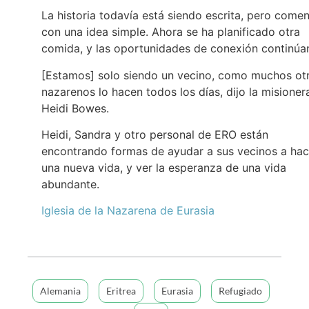
La historia todavía está siendo escrita, pero come
con una idea simple. Ahora se ha planificado otra
comida, y las oportunidades de conexión continúa
[Estamos] solo siendo un vecino, como muchos ot
nazarenos lo hacen todos los días, dijo la misioner
Heidi Bowes.
Heidi, Sandra y otro personal de ERO están
encontrando formas de ayudar a sus vecinos a hac
una nueva vida, y ver la esperanza de una vida
abundante.
Iglesia de la Nazarena de Eurasia
Alemania
Eritrea
Eurasia
Refugiado