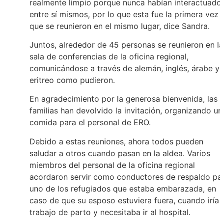
realmente limpio porque nunca habían interactuad
entre sí mismos, por lo que esta fue la primera vez
que se reunieron en el mismo lugar, dice Sandra.
Juntos, alrededor de 45 personas se reunieron en l
sala de conferencias de la oficina regional,
comunicándose a través de alemán, inglés, árabe y
eritreo como pudieron.
En agradecimiento por la generosa bienvenida, las
familias han devolvido la invitación, organizando u
comida para el personal de ERO.
Debido a estas reuniones, ahora todos pueden
saludar a otros cuando pasan en la aldea. Varios
miembros del personal de la oficina regional
acordaron servir como conductores de respaldo p
uno de los refugiados que estaba embarazada, en
caso de que su esposo estuviera fuera, cuando iría
trabajo de parto y necesitaba ir al hospital.