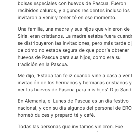
bolsas especiales con huevos de Pascua. Fueron
recibidos caluros, y algunos residentes incluso los
invitaron a venir y tener té en ese momento.
Una familia, una madre y sus hijos que vinieron de
Siria, eran cristianos. La madre estaba fuera cuand
se distribuyeron las invitaciones, pero más tarde di
de cómo no estaba segura de que podría obtener
huevos de Pascua para sus hijos, como era su
tradición en la Pascua.
Me dijo, ‘Estaba tan feliz cuando vine a casa a ver 
invitación de los hermanos y hermanas cristianos y
ver los huevos de Pascua para mis hijos’. Dijo Sand
En Alemania, el Lunes de Pascua es un día festivo
nacional, y con su día algunos del personal de ERO
horneó dulces y preparó té y café.
Todas las personas que invitamos vinieron. Fue