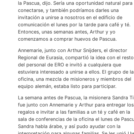
la Pascua, dijo. Sería una oportunidad natural para
conectarse, y también podríamos darles una
invitación a unirse a nosotros en el edificio de
comunicación el lunes por la tarde para café y té.
Entonces, unas semanas antes, Arthur y yo
comenzamos a comprar huevos de Pascua.
Annemarie, junto con Arthur Snijders, el director
Regional de Eurasia, compartió la idea con el resto
del personal de ERO e invitó a cualquiera que
estuviera interesado a unirse a ellos. El grupo de la
oficina, una mezcla de misioneros y miembros del
equipo alemán, estaba listo para participar.
La semana antes de Pascua, la misionera Sandra Ti
fue junto con Annemarie y Arthur para entregar los
regalos e invitar a las familias a un té y café en la
sala de conferencias de la oficina el lunes de Pasc
Sandra habla árabe, y así pudo ayudar con la
interpretación para algunas familias. Se les unió U