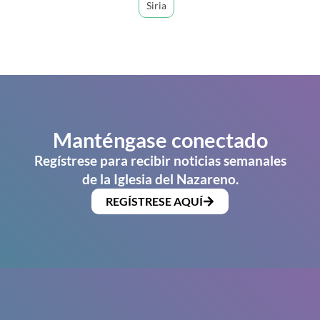
Siria
Manténgase conectado
Regístrese para recibir noticias semanales
de la Iglesia del Nazareno.
REGÍSTRESE AQUÍ