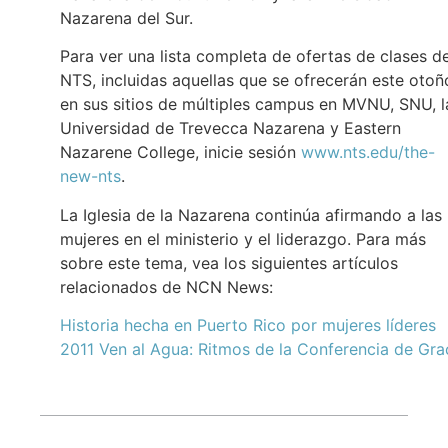
Nazarena del Sur.
Para ver una lista completa de ofertas de clases d
NTS, incluidas aquellas que se ofrecerán este otoñ
en sus sitios de múltiples campus en MVNU, SNU, l
Universidad de Trevecca Nazarena y Eastern
Nazarene College, inicie sesión
www.nts.edu/the-
new-nts
.
La Iglesia de la Nazarena continúa afirmando a las
mujeres en el ministerio y el liderazgo. Para más
sobre este tema, vea los siguientes artículos
relacionados de NCN News:
Historia hecha en Puerto Rico por mujeres líderes
2011 Ven al Agua: Ritmos de la Conferencia de Gr