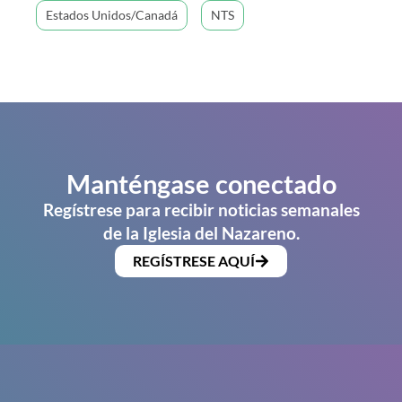
Estados Unidos/Canadá
NTS
Manténgase conectado
Regístrese para recibir noticias semanales
de la Iglesia del Nazareno.
REGÍSTRESE AQUÍ