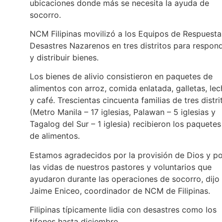
ubicaciones donde más se necesita la ayuda de
socorro.
NCM Filipinas movilizó a los Equipos de Respuesta
Desastres Nazarenos en tres distritos para respon
y distribuir bienes.
Los bienes de alivio consistieron en paquetes de
alimentos con arroz, comida enlatada, galletas, lec
y café. Trescientas cincuenta familias de tres distri
(Metro Manila – 17 iglesias, Palawan – 5 iglesias y
Tagalog del Sur – 1 iglesia) recibieron los paquetes
de alimentos.
Estamos agradecidos por la provisión de Dios y p
las vidas de nuestros pastores y voluntarios que
ayudaron durante las operaciones de socorro, dijo
Jaime Eniceo, coordinador de NCM de Filipinas.
Filipinas típicamente lidia con desastres como los
tifones hasta diciembre.