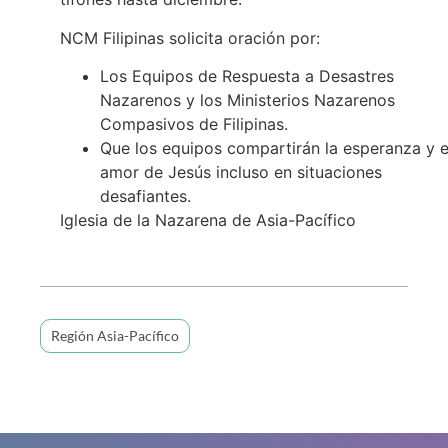
NCM Filipinas solicita oración por:
Los Equipos de Respuesta a Desastres
Nazarenos y los Ministerios Nazarenos
Compasivos de Filipinas.
Que los equipos compartirán la esperanza y e
amor de Jesús incluso en situaciones
desafiantes.
Iglesia de la Nazarena de Asia-Pacífico
Región Asia-Pacífico