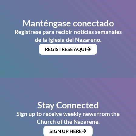
Manténgase conectado
Regístrese para recibir noticias semanales
de la Iglesia del Nazareno.
REGÍSTRESE AQUÍ
Stay Connected
Sign up to receive weekly news from the
Church of the Nazarene.
SIGN UP HERE