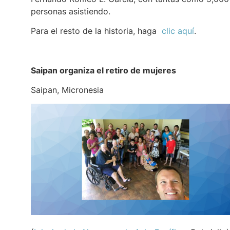
personas asistiendo.
Para el resto de la historia, haga
clic aquí
.
Saipan organiza el retiro de mujeres
Saipan, Micronesia