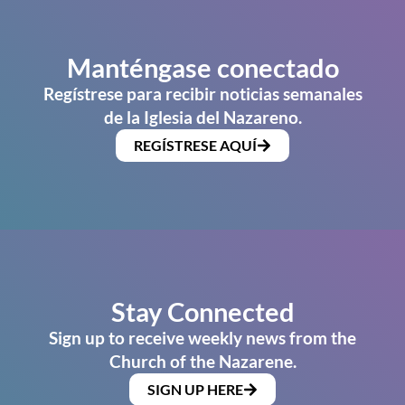
Manténgase conectado
Regístrese para recibir noticias semanales
de la Iglesia del Nazareno.
REGÍSTRESE AQUÍ
Stay Connected
Sign up to receive weekly news from the
Church of the Nazarene.
SIGN UP HERE