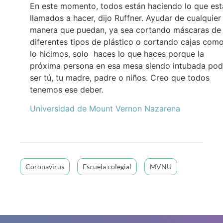
En este momento, todos están haciendo lo que est
llamados a hacer, dijo Ruffner. Ayudar de cualquier
manera que puedan, ya sea cortando máscaras de
diferentes tipos de plástico o cortando cajas com
lo hicimos, solo haces lo que haces porque la
próxima persona en esa mesa siendo intubada pod
ser tú, tu madre, padre o niños. Creo que todos
tenemos ese deber.
Universidad de Mount Vernon Nazarena
Coronavirus
Escuela colegial
MVNU