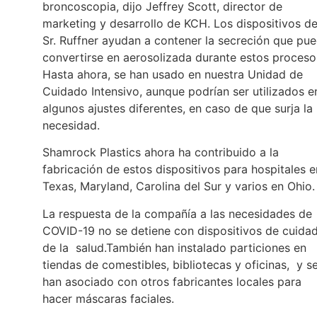
broncoscopia, dijo Jeffrey Scott, director de
marketing y desarrollo de KCH. Los dispositivos de
Sr. Ruffner ayudan a contener la secreción que pu
convertirse en aerosolizada durante estos proceso
Hasta ahora, se han usado en nuestra Unidad de
Cuidado Intensivo, aunque podrían ser utilizados e
algunos ajustes diferentes, en caso de que surja la
necesidad.
Shamrock Plastics ahora ha contribuido a la
fabricación de estos dispositivos para hospitales e
Texas, Maryland, Carolina del Sur y varios en Ohio.
La respuesta de la compañía a las necesidades de
COVID-19 no se detiene con dispositivos de cuida
de la salud.También han instalado particiones en
tiendas de comestibles, bibliotecas y oficinas, y s
han asociado con otros fabricantes locales para
hacer máscaras faciales.