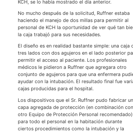
KCH, se lo había mostrado el día anterior.
No mucho después de la solicitud, Ruffner estaba
haciendo el manejo de dos millas para permitir al
personal de KCH la oportunidad de ver qué tan bi
la caja trabajó para sus necesidades.
El diseño es en realidad bastante simple: una caja 
tres lados con dos agujeros en el lado posterior pa
permitir el acceso al paciente. Los profesionales
médicos le pidieron a Ruffner que agregara otro
conjunto de agujeros para que una enfermera pudi
ayudar con la intubación. El resultado final fue vari
cajas producidas para el hospital.
Los dispositivos que el Sr. Ruffner pudo fabricar u
capa agregada de protección (en combinación co
otro Equipo de Protección Personal recomendado)
para todo el personal en la habitación durante
ciertos procedimientos como la intubación y la