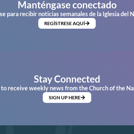
Manténgase conectado
se para recibir noticias semanales de la Iglesia del 
REGÍSTRESE AQUÍ
Stay Connected
 to receive weekly news from the Church of the Na
SIGN UP HERE