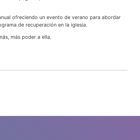
anual ofreciendo un evento de verano para abordar
grama de recuperación en la iglesia.
más, más poder a ella.