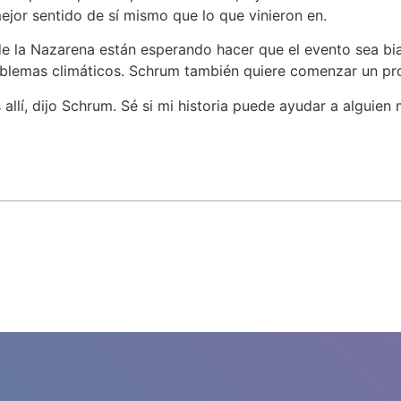
ejor sentido de sí mismo que lo que vinieron en.
de la Nazarena están esperando hacer que el evento sea bi
oblemas climáticos. Schrum también quiere comenzar un pro
allí, dijo Schrum. Sé si mi historia puede ayudar a alguien 