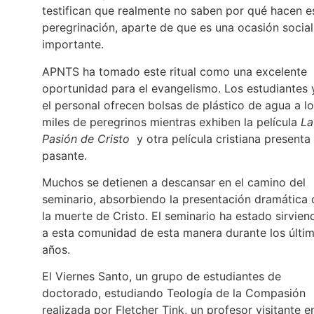
testifican que realmente no saben por qué hacen e
peregrinación, aparte de que es una ocasión social
importante.
APNTS ha tomado este ritual como una excelente
oportunidad para el evangelismo. Los estudiantes 
el personal ofrecen bolsas de plástico de agua a l
miles de peregrinos mientras exhiben la película
La
Pasión de Cristo
y otra película cristiana presenta 
pasante.
Muchos se detienen a descansar en el camino del
seminario, absorbiendo la presentación dramática 
la muerte de Cristo. El seminario ha estado sirvien
a esta comunidad de esta manera durante los últi
años.
El Viernes Santo, un grupo de estudiantes de
doctorado, estudiando Teología de la Compasión
realizada por Fletcher Tink, un profesor visitante e