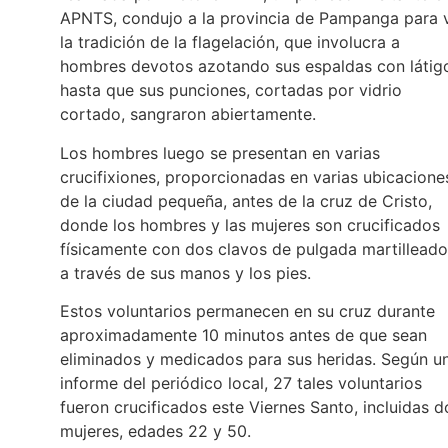
APNTS, condujo a la provincia de Pampanga para 
la tradición de la flagelación, que involucra a
hombres devotos azotando sus espaldas con látig
hasta que sus punciones, cortadas por vidrio
cortado, sangraron abiertamente.
Los hombres luego se presentan en varias
crucifixiones, proporcionadas en varias ubicacione
de la ciudad pequeña, antes de la cruz de Cristo,
donde los hombres y las mujeres son crucificados
físicamente con dos clavos de pulgada martillead
a través de sus manos y los pies.
Estos voluntarios permanecen en su cruz durante
aproximadamente 10 minutos antes de que sean
eliminados y medicados para sus heridas. Según u
informe del periódico local, 27 tales voluntarios
fueron crucificados este Viernes Santo, incluidas d
mujeres, edades 22 y 50.