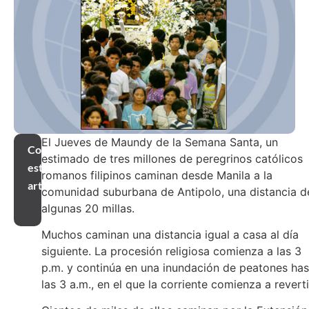
El Jueves de Maundy de la Semana Santa, un
Compartir
estimado de tres millones de peregrinos católicos
este
romanos filipinos caminan desde Manila a la
artículo
comunidad suburbana de Antipolo, una distancia d
algunas 20 millas.
Muchos caminan una distancia igual a casa al día
siguiente. La procesión religiosa comienza a las 3
p.m. y continúa en una inundación de peatones has
las 3 a.m., en el que la corriente comienza a revert