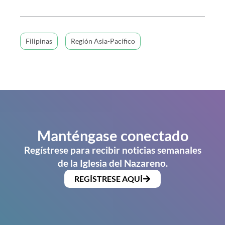
Filipinas
Región Asia-Pacífico
Manténgase conectado
Regístrese para recibir noticias semanales
de la Iglesia del Nazareno.
REGÍSTRESE AQUÍ