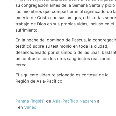
su congregación antes de la Semana Santa y pidió
los miembros que compartieran el significado de l
muerte de Cristo con sus amigos, o historias sobre
trabajo de Dios en sus propias vidas, incluso en el
sufrimiento.
En la noche del domingo de Pascua, la congregaci
testificó sobre su testimonio en toda la ciudad,
desencadenado por el símbolo de las uñas, bastan
un contraste con los ritos sangrientos realizados
cerca.
El siguiente video relacionado es cortesía de la
Región de Asia-Pacífico:
Panata (inglés)
de
Asia-Pacífico Nazaren
a
en
Vimeo
.