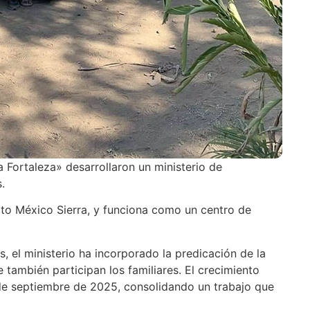
 Fortaleza» desarrollaron un ministerio de
.
rito México Sierra, y funciona como un centro de
el ministerio ha incorporado la predicación de la
 también participan los familiares. El crecimiento
de septiembre de 2025, consolidando un trabajo que