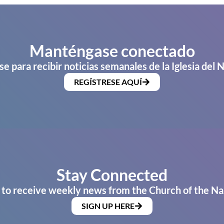
Manténgase conectado
se para recibir noticias semanales de la Iglesia del 
REGÍSTRESE AQUÍ
Stay Connected
 to receive weekly news from the Church of the Na
SIGN UP HERE