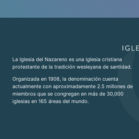
La Iglesia del Nazareno es una iglesia cristiana
protestante de la tradición wesleyana de santidad.
Organizada en 1908, la denominación cuenta
actualmente con aproximadamente 2.5 millones de
miembros que se congregan en más de 30,000
iglesias en 165 áreas del mundo.