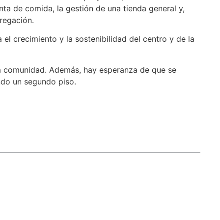
enta de comida, la gestión de una tienda general y,
gregación.
el crecimiento y la sostenibilidad del centro y de la
la comunidad. Además, hay esperanza de que se
ndo un segundo piso.