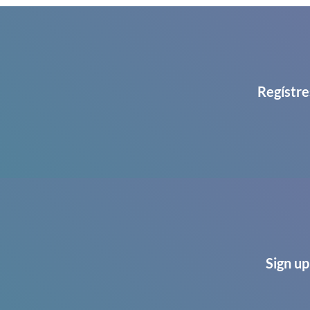
Regístre
Sign up