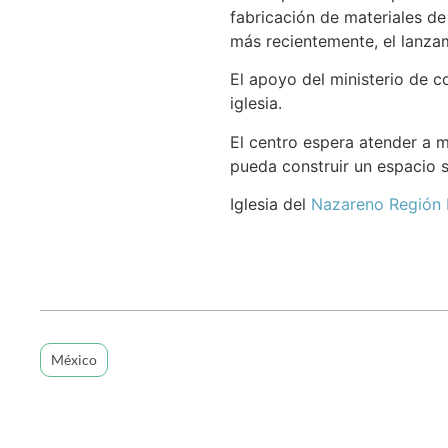
fabricación de materiales de 
más recientemente, el lanzam
El apoyo del ministerio de co
iglesia.
El centro espera atender a 
pueda construir un espacio 
Iglesia del
Nazareno Región 
México