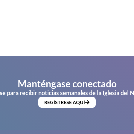
Manténgase conectado
se para recibir noticias semanales de la Iglesia del 
REGÍSTRESE AQUÍ