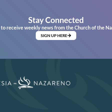
Stay Connected
 to receive weekly news from the Church of the Na
SIGN UP HERE