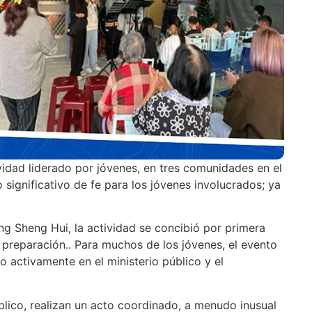
vidad liderado por jóvenes, en tres comunidades en el
ignificativo de fe para los jóvenes involucrados; ya
ng Sheng Hui, la actividad se concibió por primera
 preparación.
. Para muchos de los jóvenes, el evento
 activamente en el ministerio público y el
lico, realizan un acto coordinado, a menudo inusual