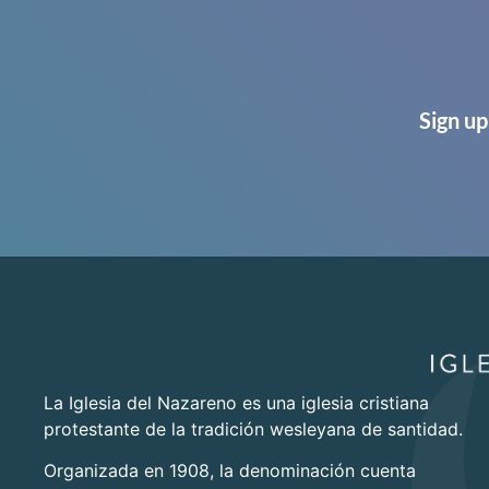
Sign up
La Iglesia del Nazareno es una iglesia cristiana
protestante de la tradición wesleyana de santidad.
Organizada en 1908, la denominación cuenta