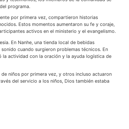
 del programa.
ente por primera vez, compartieron historias
nocidos. Estos momentos aumentaron su fe y coraje,
ticipantes activos en el ministerio y el evangelismo.
lesia. En Nanhe, una tienda local de bebidas
e sonido cuando surgieron problemas técnicos. En
 la actividad con la oración y la ayuda logística de
 de niños por primera vez, y otros incluso actuaron
avés del servicio a los niños, Dios también estaba