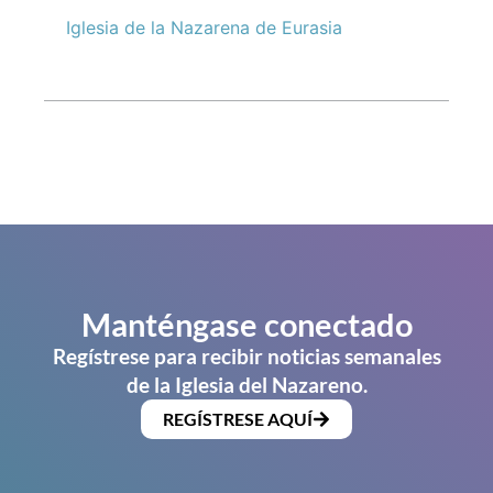
Iglesia de la Nazarena de Eurasia
Manténgase conectado
Regístrese para recibir noticias semanales
de la Iglesia del Nazareno.
REGÍSTRESE AQUÍ