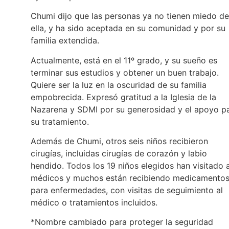
Chumi dijo que las personas ya no tienen miedo de
ella, y ha sido aceptada en su comunidad y por su
familia extendida.
Actualmente, está en el 11º grado, y su sueño es
terminar sus estudios y obtener un buen trabajo.
Quiere ser la luz en la oscuridad de su familia
empobrecida. Expresó gratitud a la Iglesia de la
Nazarena y SDMI por su generosidad y el apoyo p
su tratamiento.
Además de Chumi, otros seis niños recibieron
cirugías, incluidas cirugías de corazón y labio
hendido. Todos los 19 niños elegidos han visitado 
médicos y muchos están recibiendo medicamento
para enfermedades, con visitas de seguimiento al
médico o tratamientos incluidos.
*Nombre cambiado para proteger la seguridad