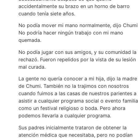
accidentalmente su brazo en un horno de barro
cuando tenía siete años.
No podía mover mi mano normalmente, dijo Chumi
No podría hacer ningún trabajo con mi mano
quemada.
No podía jugar con sus amigos, y su comunidad la
rechazó. Fueron repelidos por la vista de su lesión
mal curada.
La gente no quería conocer a mi hija, dijo la madre
de Chumi. También no la trajimos con nosotros
cuando fuimos a las casas de nuestros parientes a
asistir a cualquier programa social o evento familia
como un festival religioso o boda. Pero ahora
podemos llevarla a cualquier programa.
Sus padres inicialmente trataron de obtener la
atención médica que necesitaba, pero no podían