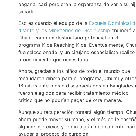
pagarla; casi perdieron la esperanza de ver a su hij
sanada.
Eso es cuando el equipo de la
Escuela Dominical d
distrito y los Ministerios de Discipleship
enumeró a
Chumi como un destinatario potencial en el
programa Kids Reaching Kids. Eventualmente, Chu
fue seleccionado, y un cirujano especialista realizó
procedimiento que necesitaba.
Ahora, gracias a los niños de todo el mundo que
recaudaron dinero para el programa, Chumi y otro
18 niños enfermos o discapacitados en Bangladesh
fueron elegidos para recibir tratamiento médico
crítico que no podrían pagar de otra manera.
Aunque su recuperación tomará algún tiempo, Chu
ahora puede mover su mano, y el médico le enseñ
algunos ejercicios y le dio algún medicamento par
ayudar al proceso de curación.