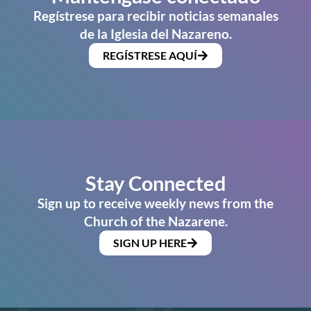
Regístrese para recibir noticias semanales
de la Iglesia del Nazareno.
REGÍSTRESE AQUÍ
Stay Connected
Sign up to receive weekly news from the
Church of the Nazarene.
SIGN UP HERE