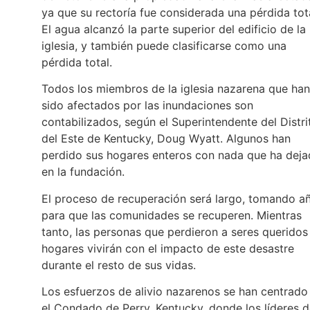
ya que su rectoría fue considerada una pérdida tota
El agua alcanzó la parte superior del edificio de la
iglesia, y también puede clasificarse como una
pérdida total.
Todos los miembros de la iglesia nazarena que han
sido afectados por las inundaciones son
contabilizados, según el Superintendente del Distri
del Este de Kentucky, Doug Wyatt. Algunos han
perdido sus hogares enteros con nada que ha dej
en la fundación.
El proceso de recuperación será largo, tomando a
para que las comunidades se recuperen. Mientras
tanto, las personas que perdieron a seres queridos
hogares vivirán con el impacto de este desastre
durante el resto de sus vidas.
Los esfuerzos de alivio nazarenos se han centrado
el Condado de Perry, Kentucky, donde los líderes d