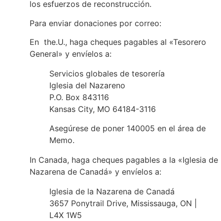
los esfuerzos de reconstrucción.
Para enviar donaciones por correo:
En the.U., haga cheques pagables al «Tesorero
General» y envíelos a:
Servicios globales de tesorería
Iglesia del Nazareno
P.O. Box 843116
Kansas City, MO 64184-3116
Asegúrese de poner 140005 en el área de
Memo.
In Canada, haga cheques pagables a la «Iglesia de 
Nazarena de Canadá» y envíelos a:
Iglesia de la Nazarena de Canadá
3657 Ponytrail Drive, Mississauga, ON |
L4X 1W5