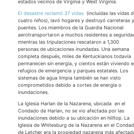
estados vecinos de Virginia y West Virginia.
El desastre reclamó 37 vidas
(incluidas las vidas 
cuatro niños), lavó hogares y destruyó carreteras 
puentes. Los miembros de la Guardia Nacional
aerotransportaron a muchos residentes a segurida
mientras las tripulaciones rescataron a 1,300
personas de ubicaciones inundadas. Una semana
completa después, miles de Kentuckianos todavía
permanecen sin energía, y cientos están viviendo 
refugios de emergencia y parques estatales. Los
sistemas de agua limpia también se han visto
comprometidos debido a cortes de energía o
inundaciones.
La Iglesia Harlan de la Nazarena, ubicada en el
Condado de Harlan, no se vio afectada por las
inundaciones debido a su ubicación en hilltop. La
Iglesia de Whitesburg de la Nazarena en el Conda
de Letcher era la propiedad nazarena más afectad