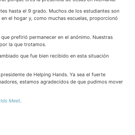
tes hasta el 9 grado. Muchos de los estudiantes son
a en el hogar y, como muchas escuelas, proporcionó
o que prefirió permanecer en el anónimo. Nuestras
por la que trotamos.
mbiado que fue bien recibido en esta situación
residente de Helping Hands. Ya sea el fuerte
cinadores, estamos agradecidos de que pudimos mover
lds Meet
.