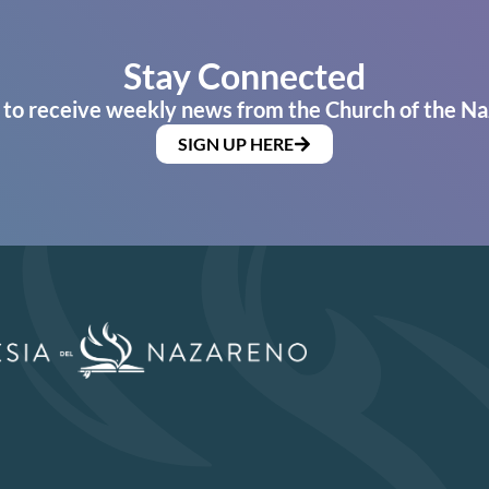
Stay Connected
 to receive weekly news from the Church of the Na
SIGN UP HERE