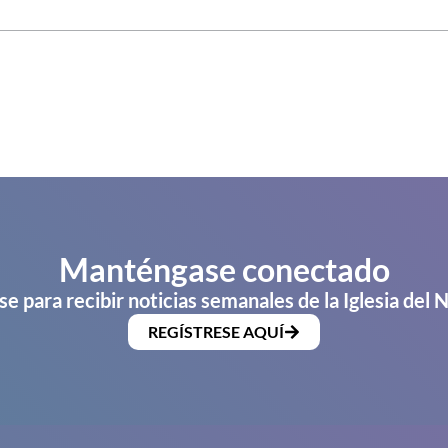
Manténgase conectado
se para recibir noticias semanales de la Iglesia del 
REGÍSTRESE AQUÍ