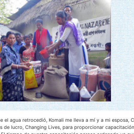
 el agua retrocedió, Komali me lleva a mí y a mi esposa, 
es de lucro, Changing Lives, para proporcionar capacitació