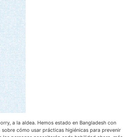
Corry, a la aldea. Hemos estado en Bangladesh con
n sobre cómo usar prácticas higiénicas para prevenir