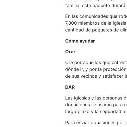
familia, este paquete durará 
En las comunidades que rode
7,800 miembros de la iglesia
cantidad de paquetes de ali
Cómo ayudar
Orar
Ore por aquellos que enfrent
dónde ir, y por la protecció
de sus vecinos y satisfacer 
DAR
Las iglesias y las personas
donaciones se usarán para ne
largo plazo y la seguridad al
Para enviar donaciones por 