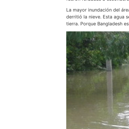
La mayor inundación del área
derritió la nieve. Esta agua
tierra. Porque Bangladesh est