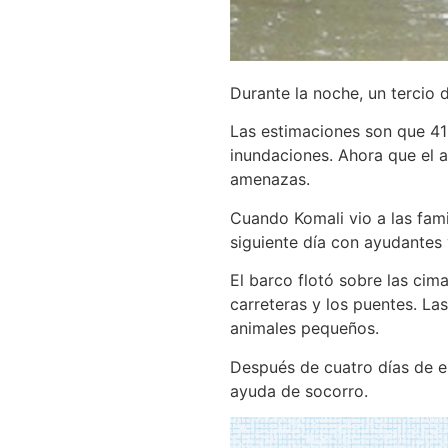
Durante la noche, un tercio 
Las estimaciones son que 41
inundaciones. Ahora que el a
amenazas.
Cuando Komali vio a las fami
siguiente día con ayudantes
El barco flotó sobre las ci
carreteras y los puentes. La
animales pequeños.
Después de cuatro días de es
ayuda de socorro.