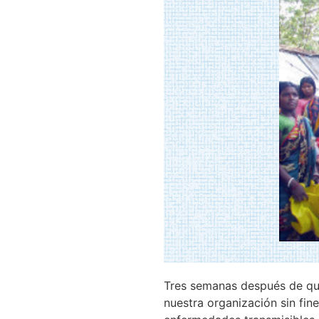
Tres semanas después de que
nuestra organización sin fin