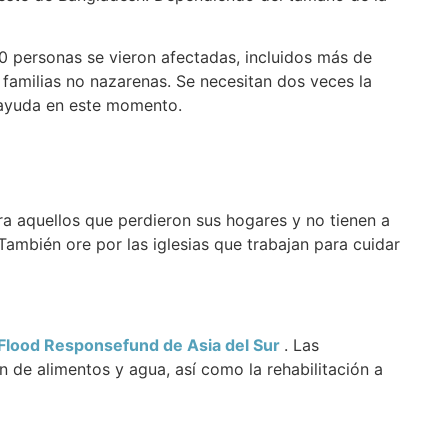
 personas se vieron afectadas, incluidos más de
familias no nazarenas. Se necesitan dos veces la
 ayuda en este momento.
ra aquellos que perdieron sus hogares y no tienen a
También ore por las iglesias que trabajan para cuidar
Flood Responsefund de Asia del Sur
. Las
n de alimentos y agua, así como la rehabilitación a