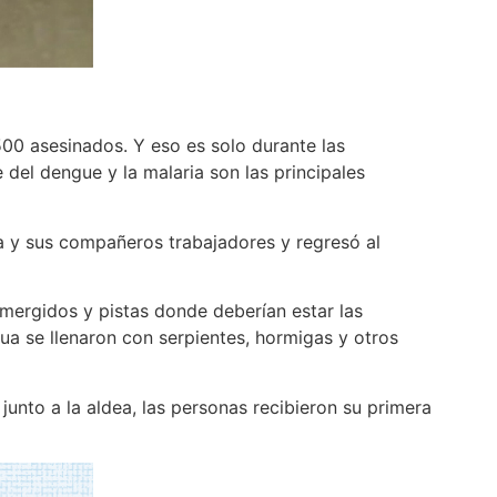
00 asesinados. Y eso es solo durante las
del dengue y la malaria son las principales
ma y sus compañeros trabajadores y regresó al
mergidos y pistas donde deberían estar las
ua se llenaron con serpientes, hormigas y otros
junto a la aldea, las personas recibieron su primera