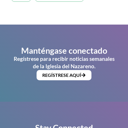
Manténgase conectado
Regístrese para recibir noticias semanales
de la Iglesia del Nazareno.
REGÍSTRESE AQUÍ
Stay Connected