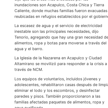
inundaciones son Acapulco, Costa Chica y Tierra
Caliente, donde muchas familias fueron evacuadas
reubicadas en refugios establecidos por el gobiern
La escasez de agua y el servicio de electricidad
inestable son las principales necesidades, dijo
Tenorio, agregando que hay una gran necesidad d
alimentos, ropa y botas para moverse a través del
agua y el barro.
La Iglesia de la Nazarena en Acapulco y Ciudad
Altamirano se movilizó para responder a la crisis a
través de NCM.
Los equipos de voluntarios, incluidos jóvenes y
adolescentes, rehabilitaron casas después de limpia
eliminar el lodo y los escombros, y desinfectar
paredes y pisos. También proporcionaron a las
familias afectadas paquetes de alimentos, ropa y
agua purificada.