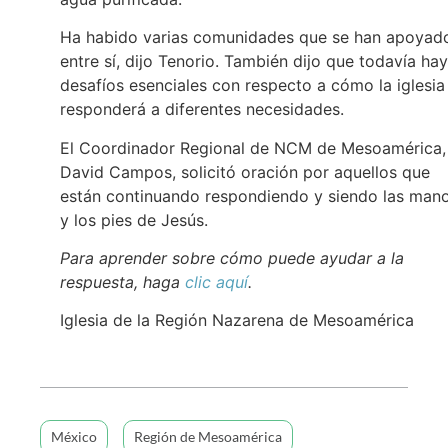
Ha habido varias comunidades que se han apoyad
entre sí, dijo Tenorio. También dijo que todavía hay
desafíos esenciales con respecto a cómo la iglesia
responderá a diferentes necesidades.
El Coordinador Regional de NCM de Mesoamérica,
David Campos, solicitó oración por aquellos que
están continuando respondiendo y siendo las man
y los pies de Jesús.
Para aprender sobre cómo puede ayudar a la
respuesta, haga
clic aquí
.
Iglesia de la Región Nazarena de Mesoamérica
México
Región de Mesoamérica