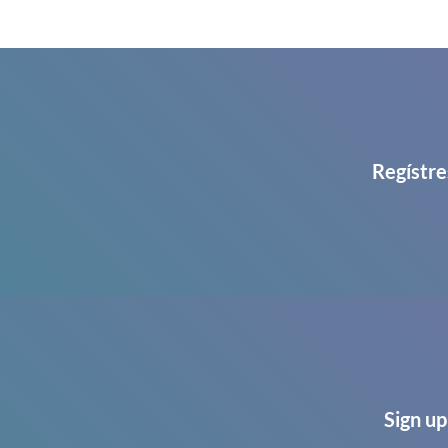
Regístre
Sign up