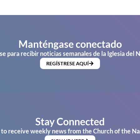
Manténgase conectado
se para recibir noticias semanales de la Iglesia del 
REGÍSTRESE AQUÍ
Stay Connected
 to receive weekly news from the Church of the Na