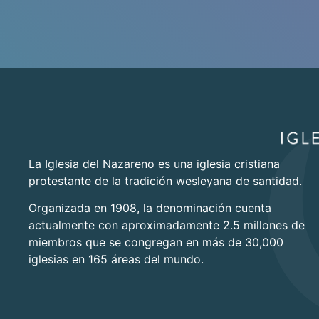
La Iglesia del Nazareno es una iglesia cristiana
protestante de la tradición wesleyana de santidad.
Organizada en 1908, la denominación cuenta
actualmente con aproximadamente 2.5 millones de
miembros que se congregan en más de 30,000
iglesias en 165 áreas del mundo.