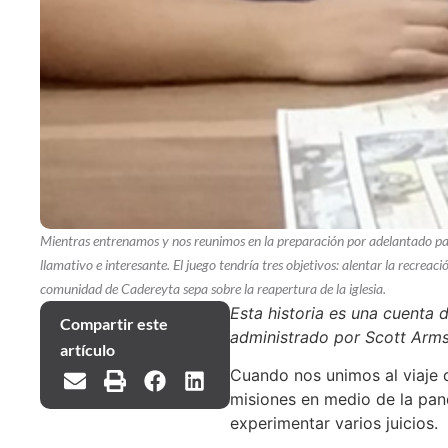
Mientras entrenamos y nos reunimos en la preparación por adelantado par
llamativo e interesante. El juego tendría tres objetivos: alentar la recreaci
comunidad de Cadereyta sepa sobre la reapertura de la iglesia.
Esta historia es una cuenta
Compartir este
administrado por Scott Arms
artículo
Cuando nos unimos al viaje 
misiones en medio de la pan
experimentar varios juicios.