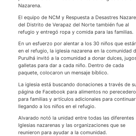
Nazarena.
El equipo de NCM y Respuesta a Desastres Nazar
del Distrito de Verapaz del Norte también fue al
refugio y entregó ropa y comida para las familias.
En un esfuerzo por alentar a los 30 niños que está
en el refugio, la iglesia nazarena en la comunidad 
Purulhá invitó a la comunidad a donar dulces, jugo
galletas para dar a cada niño. Dentro de cada
paquete, colocaron un mensaje bíblico.
La iglesia está buscando donaciones a través de s
página de Facebook para alimentos no perecedero
para familias y artículos adicionales para continuar
llegando a los niños en el refugio.
Alvarado notó la unidad entre todas las diferentes
Iglesias nazarenas y las organizaciones que se
reunieron para ayudar a la comunidad.