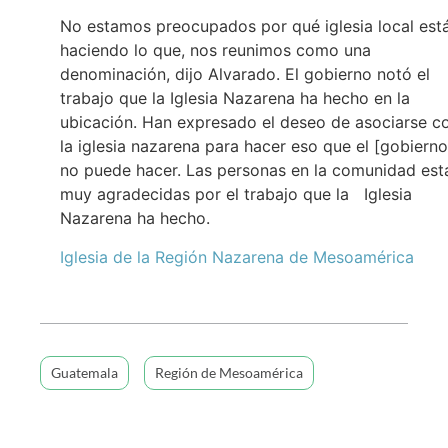
No estamos preocupados por qué iglesia local est
haciendo lo que, nos reunimos como una
denominación, dijo Alvarado. El gobierno notó el
trabajo que la Iglesia Nazarena ha hecho en la
ubicación. Han expresado el deseo de asociarse c
la iglesia nazarena para hacer eso que el [gobierno
no puede hacer. Las personas en la comunidad est
muy agradecidas por el trabajo que la Iglesia
Nazarena ha hecho.
Iglesia de la Región Nazarena de Mesoamérica
Guatemala
Región de Mesoamérica