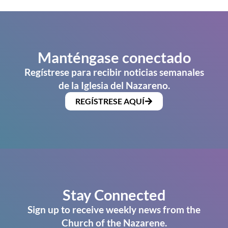
Manténgase conectado
Regístrese para recibir noticias semanales
de la Iglesia del Nazareno.
REGÍSTRESE AQUÍ
Stay Connected
Sign up to receive weekly news from the
Church of the Nazarene.