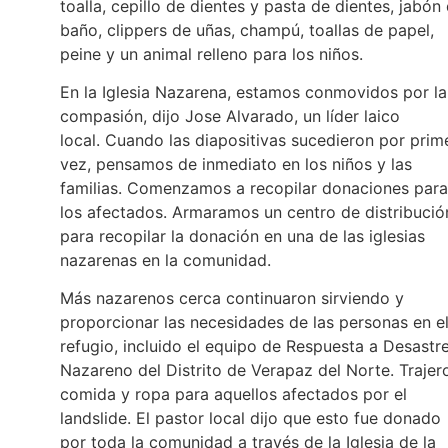
toalla, cepillo de dientes y pasta de dientes, jabón
baño, clippers de uñas, champú, toallas de papel,
peine y un animal relleno para los niños.
En la Iglesia Nazarena, estamos conmovidos por la
compasión, dijo Jose Alvarado, un líder laico
local. Cuando las diapositivas sucedieron por prim
vez, pensamos de inmediato en los niños y las
familias. Comenzamos a recopilar donaciones para
los afectados. Armaramos un centro de distribució
para recopilar la donación en una de las iglesias
nazarenas en la comunidad.
Más nazarenos cerca continuaron sirviendo y
proporcionar las necesidades de las personas en e
refugio, incluido el equipo de Respuesta a Desastr
Nazareno del Distrito de Verapaz del Norte. Trajer
comida y ropa para aquellos afectados por el
landslide. El pastor local dijo que esto fue donado
por toda la comunidad a través de la Iglesia de la