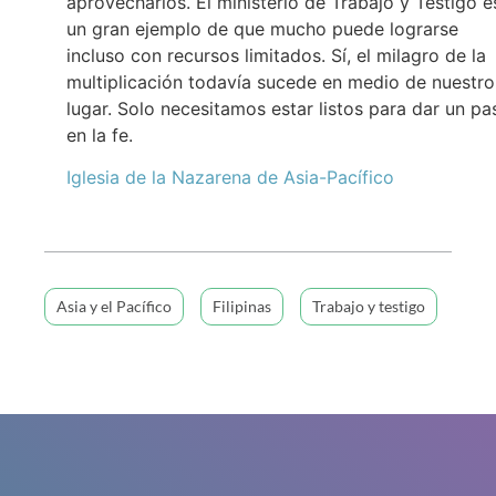
aprovecharlos. El ministerio de Trabajo y Testigo e
un gran ejemplo de que mucho puede lograrse
incluso con recursos limitados. Sí, el milagro de la
multiplicación todavía sucede en medio de nuestro
lugar. Solo necesitamos estar listos para dar un pa
en la fe.
Iglesia de la Nazarena de Asia-Pacífico
Asia y el Pacífico
Filipinas
Trabajo y testigo