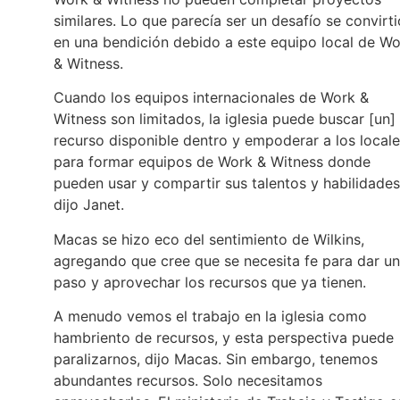
similares. Lo que parecía ser un desafío se convirti
en una bendición debido a este equipo local de W
& Witness.
Cuando los equipos internacionales de Work &
Witness son limitados, la iglesia puede buscar [un]
recurso disponible dentro y empoderar a los local
para formar equipos de Work & Witness donde
pueden usar y compartir sus talentos y habilidades
dijo Janet.
Macas se hizo eco del sentimiento de Wilkins,
agregando que cree que se necesita fe para dar un
paso y aprovechar los recursos que ya tienen.
A menudo vemos el trabajo en la iglesia como
hambriento de recursos, y esta perspectiva puede
paralizarnos, dijo Macas. Sin embargo, tenemos
abundantes recursos. Solo necesitamos