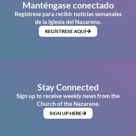
Manténgase conectado
Regístrese para recibir noticias semanales
de la Iglesia del Nazareno.
REGÍSTRESE AQUÍ
Stay Connected
Sign up to receive weekly news from the
Church of the Nazarene.
SIGN UP HERE