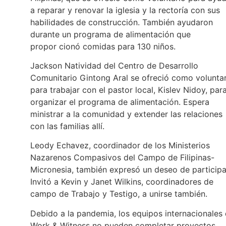
a reparar y renovar la iglesia y la rectoría con sus
habilidades de construcción. También ayudaron
durante un programa de alimentación que
propor cionó comidas para 130 niños.
Jackson Natividad del Centro de Desarrollo
Comunitario Gintong Aral se ofreció como volunta
para trabajar con el pastor local, Kislev Nidoy, par
organizar el programa de alimentación. Espera
ministrar a la comunidad y extender las relaciones
con las familias allí.
Leody Echavez, coordinador de los Ministerios
Nazarenos Compasivos del Campo de Filipinas-
Micronesia, también expresó un deseo de participa
Invitó a Kevin y Janet Wilkins, coordinadores de
campo de Trabajo y Testigo, a unirse también.
Debido a la pandemia, los equipos internacionales
Work & Witness no pueden completar proyectos