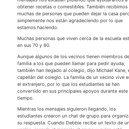
obtener recetas o comestibles. También recibimos
muchas de personas que pueden dejar la casa per
simplemente nos están agradeciendo por lo que
estamos haciendo.
Muchas personas que viven cerca de la escuela es
en sus 70 y 80.
Aunque algunos de los vecinos tienen miembros de
familia a los que pueden llamar para pedir ayuda,
también han llegado al colegio, dijo Michael Kane, 
capellán del colegio. La familia de un vecino vive e
el extranjero, por lo que los estudiantes se han
convertido en sus principales apoyos durante este
tiempo.
Mientras los mensajes siguieron llegando, los
estudiantes crearon un chat de grupo para organiz
su respuesta. Cuando Debbie recibe un texto de u