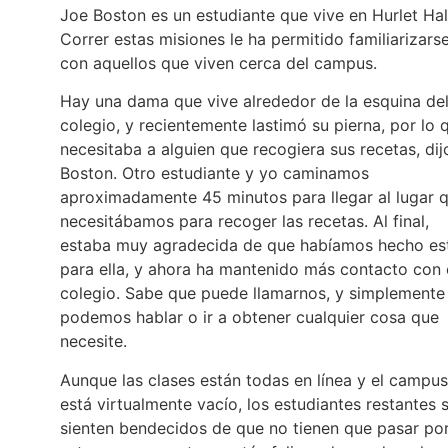
Joe Boston es un estudiante que vive en Hurlet Hal
Correr estas misiones le ha permitido familiarizars
con aquellos que viven cerca del campus.
Hay una dama que vive alrededor de la esquina de
colegio, y recientemente lastimó su pierna, por lo 
necesitaba a alguien que recogiera sus recetas, dij
Boston. Otro estudiante y yo caminamos
aproximadamente 45 minutos para llegar al lugar 
necesitábamos para recoger las recetas. Al final,
estaba muy agradecida de que habíamos hecho es
para ella, y ahora ha mantenido más contacto con 
colegio. Sabe que puede llamarnos, y simplemente
podemos hablar o ir a obtener cualquier cosa que
necesite.
Aunque las clases están todas en línea y el campus
está virtualmente vacío, los estudiantes restantes 
sienten bendecidos de que no tienen que pasar po