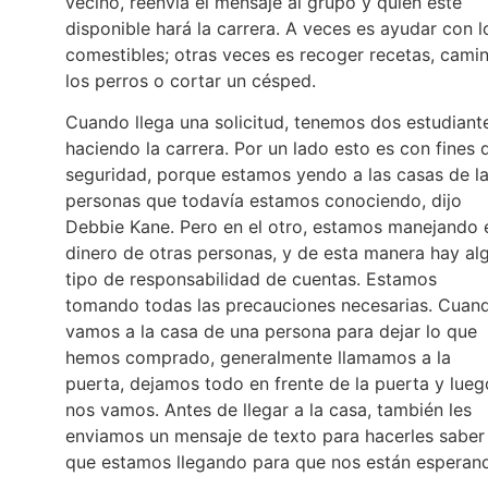
vecino, reenvía el mensaje al grupo y quien esté
disponible hará la carrera. A veces es ayudar con l
comestibles; otras veces es recoger recetas, cami
los perros o cortar un césped.
Cuando llega una solicitud, tenemos dos estudiant
haciendo la carrera. Por un lado esto es con fines 
seguridad, porque estamos yendo a las casas de l
personas que todavía estamos conociendo, dijo
Debbie Kane. Pero en el otro, estamos manejando 
dinero de otras personas, y de esta manera hay al
tipo de responsabilidad de cuentas. Estamos
tomando todas las precauciones necesarias. Cuan
vamos a la casa de una persona para dejar lo que
hemos comprado, generalmente llamamos a la
puerta, dejamos todo en frente de la puerta y lueg
nos vamos. Antes de llegar a la casa, también les
enviamos un mensaje de texto para hacerles saber
que estamos llegando para que nos están esperan