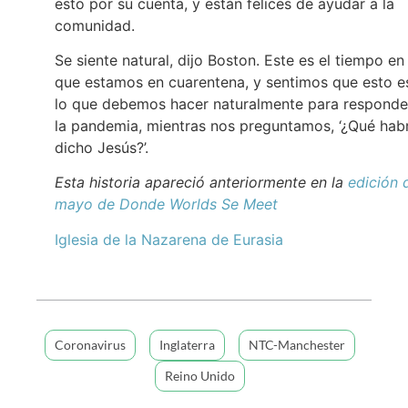
esto por su cuenta, y están felices de ayudar a la
comunidad.
Se siente natural, dijo Boston. Este es el tiempo en 
que estamos en cuarentena, y sentimos que esto e
lo que debemos hacer naturalmente para responde
la pandemia, mientras nos preguntamos, ‘¿Qué hab
dicho Jesús?’.
Esta historia apareció anteriormente en la
edición 
mayo de Donde Worlds Se Meet
Iglesia de la Nazarena de Eurasia
Coronavirus
Inglaterra
NTC-Manchester
Reino Unido