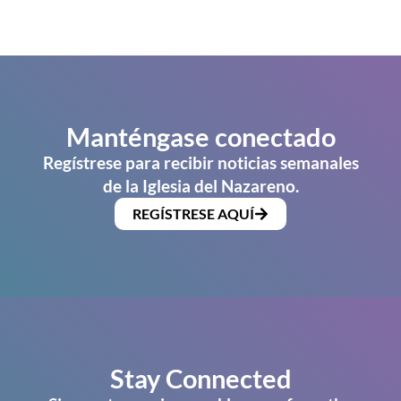
Manténgase conectado
Regístrese para recibir noticias semanales
de la Iglesia del Nazareno.
REGÍSTRESE AQUÍ
Stay Connected